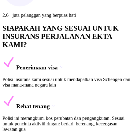
2.6+ juta pelanggan yang berpuas hati
SIAPAKAH YANG SESUAI UNTUK
INSURANS PERJALANAN EKTA
KAMI?
Penerimaan visa
Polisi insurans kami sesuai untuk mendapatkan visa Schengen dan
visa mana-mana negara lain
Rehat tenang
Polisi ini merangkumi kos perubatan dan pengangkutan. Sesuai
untuk pencinta aktiviti ringan: berlari, berenang, kecergasan,
lawatan gua