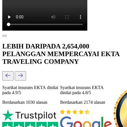
LEBIH DARIPADA 2,654,000
PELANGGAN MEMPERCAYAI EKTA
TRAVELING COMPANY
Syarikat insurans ЕКТА dinilai
Syarikat insurans ЕКТА
pada 4.9/5
dinilai pada 4.8/5
Berdasarkan 1030 ulasan
Berdasarkan 2174 ulasan