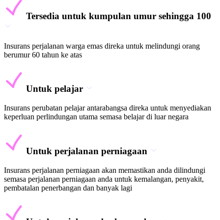
Tersedia untuk kumpulan umur sehingga 100
Insurans perjalanan warga emas direka untuk melindungi orang
berumur 60 tahun ke atas
Untuk pelajar
Insurans perubatan pelajar antarabangsa direka untuk menyediakan
keperluan perlindungan utama semasa belajar di luar negara
Untuk perjalanan perniagaan
Insurans perjalanan perniagaan akan memastikan anda dilindungi
semasa perjalanan perniagaan anda untuk kemalangan, penyakit,
pembatalan penerbangan dan banyak lagi