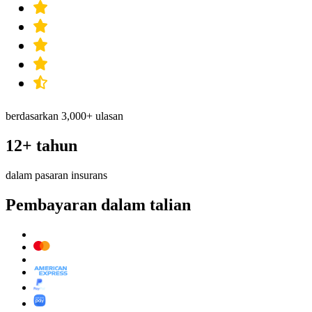
berdasarkan 3,000+ ulasan
12+ tahun
dalam pasaran insurans
Pembayaran dalam talian