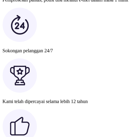
Sokongan pelanggan 24/7
Kami telah dipercayai selama lebih 12 tahun