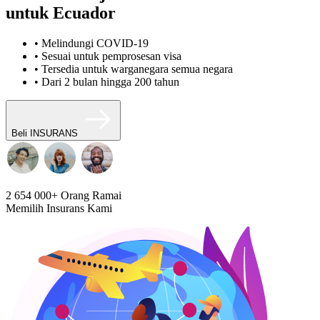
untuk Ecuador
• Melindungi COVID-19
• Sesuai untuk pemprosesan visa
• Tersedia untuk warganegara semua negara
• Dari 2 bulan hingga 200 tahun
Beli INSURANS
2 654 000+
Orang Ramai
Memilih Insurans Kami