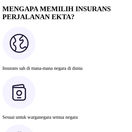
MENGAPA MEMILIH INSURANS
PERJALANAN EKTA?
Insurans sah di mana-mana negara di dunia
Sesuai untuk warganegara semua negara