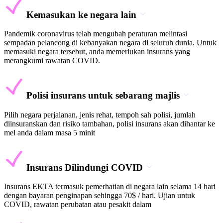
Kemasukan ke negara lain
Pandemik coronavirus telah mengubah peraturan melintasi
sempadan pelancong di kebanyakan negara di seluruh dunia. Untuk
memasuki negara tersebut, anda memerlukan insurans yang
merangkumi rawatan COVID.
Polisi insurans untuk sebarang majlis
Pilih negara perjalanan, jenis rehat, tempoh sah polisi, jumlah
diinsuranskan dan risiko tambahan, polisi insurans akan dihantar ke
mel anda dalam masa 5 minit
Insurans Dilindungi COVID
Insurans EKTA termasuk pemerhatian di negara lain selama 14 hari
dengan bayaran penginapan sehingga 70$ / hari. Ujian untuk
COVID, rawatan perubatan atau pesakit dalam