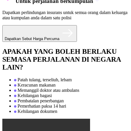
Untuk perjalanan berkumpulan
Dapatkan perlindungan insurans untuk semua orang dalam keluarga
atau kumpulan anda dalam satu polisi
Dapatkan Sebut Harga Percuma
APAKAH YANG BOLEH BERLAKU
SEMASA PERJALANAN DI NEGARA
LAIN?
Patah tulang, terseliuh, lebam
Keracunan makanan
Memanggil doktor atau ambulans
Kehilangan bagasi
Pembatalan penerbangan
Pemerhatian paksa 14 hari
Kehilangan dokumen