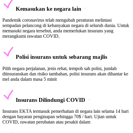
Kemasukan ke negara lain
Pandemik coronavirus telah mengubah peraturan melintasi
sempadan pelancong di kebanyakan negara di seluruh dunia. Untuk
memasuki negara tersebut, anda memerlukan insurans yang
merangkumi rawatan COVID.
Polisi insurans untuk sebarang majlis
Pilih negara perjalanan, jenis rehat, tempoh sah polisi, jumlah
diinsuranskan dan risiko tambahan, polisi insurans akan dihantar ke
mel anda dalam masa 5 minit
Insurans Dilindungi COVID
Insurans EKTA termasuk pemerhatian di negara lain selama 14 hari
dengan bayaran penginapan sehingga 70$ / hari. Ujian untuk
COVID, rawatan perubatan atau pesakit dalam