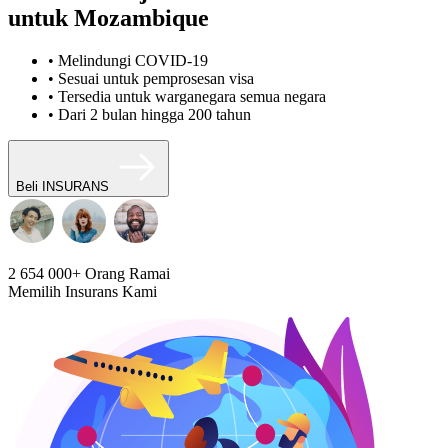
untuk Mozambique
• Melindungi COVID-19
• Sesuai untuk pemprosesan visa
• Tersedia untuk warganegara semua negara
• Dari 2 bulan hingga 200 tahun
Beli INSURANS
2 654 000+
Orang Ramai
Memilih Insurans Kami