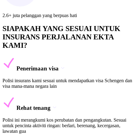
2.6+ juta pelanggan yang berpuas hati
SIAPAKAH YANG SESUAI UNTUK
INSURANS PERJALANAN EKTA
KAMI?
Penerimaan visa
Polisi insurans kami sesuai untuk mendapatkan visa Schengen dan
visa mana-mana negara lain
Rehat tenang
Polisi ini merangkumi kos perubatan dan pengangkutan. Sesuai
untuk pencinta aktiviti ringan: berlari, berenang, kecergasan,
lawatan gua