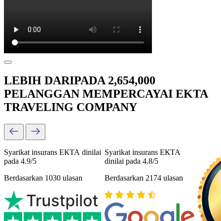
LEBIH DARIPADA 2,654,000
PELANGGAN MEMPERCAYAI EKTA
TRAVELING COMPANY
Syarikat insurans ЕКТА dinilai
Syarikat insurans ЕКТА
pada 4.9/5
dinilai pada 4.8/5
Berdasarkan 1030 ulasan
Berdasarkan 2174 ulasan