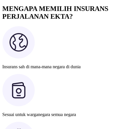
MENGAPA MEMILIH INSURANS
PERJALANAN EKTA?
Insurans sah di mana-mana negara di dunia
Sesuai untuk warganegara semua negara