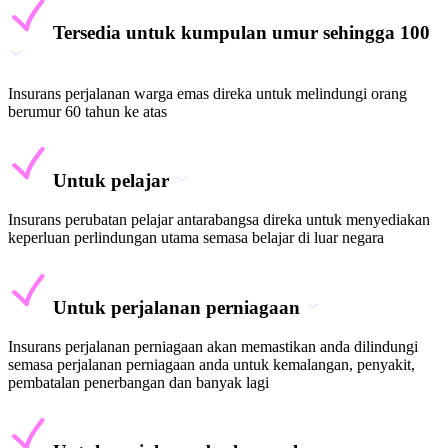
Tersedia untuk kumpulan umur sehingga 100
Insurans perjalanan warga emas direka untuk melindungi orang
berumur 60 tahun ke atas
Untuk pelajar
Insurans perubatan pelajar antarabangsa direka untuk menyediakan
keperluan perlindungan utama semasa belajar di luar negara
Untuk perjalanan perniagaan
Insurans perjalanan perniagaan akan memastikan anda dilindungi
semasa perjalanan perniagaan anda untuk kemalangan, penyakit,
pembatalan penerbangan dan banyak lagi