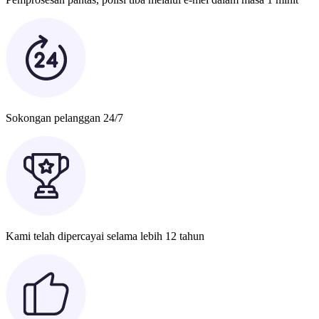
Sokongan pelanggan 24/7
Kami telah dipercayai selama lebih 12 tahun