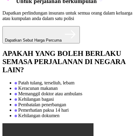
Untuk perjalanan berkumpulan
Dapatkan perlindungan insurans untuk semua orang dalam keluarga
atau kumpulan anda dalam satu polisi
Dapatkan Sebut Harga Percuma
APAKAH YANG BOLEH BERLAKU
SEMASA PERJALANAN DI NEGARA
LAIN?
Patah tulang, terseliuh, lebam
Keracunan makanan
Memanggil doktor atau ambulans
Kehilangan bagasi
Pembatalan penerbangan
Pemerhatian paksa 14 hari
Kehilangan dokumen