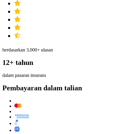
berdasarkan 3,000+ ulasan
12+ tahun
dalam pasaran insurans
Pembayaran dalam talian