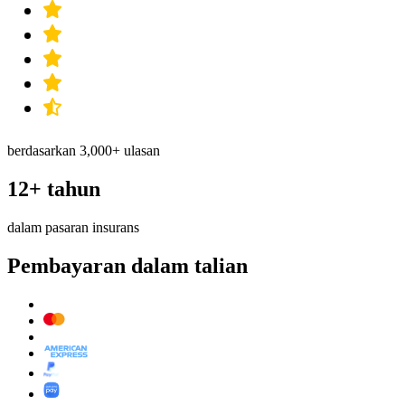
berdasarkan 3,000+ ulasan
12+ tahun
dalam pasaran insurans
Pembayaran dalam talian