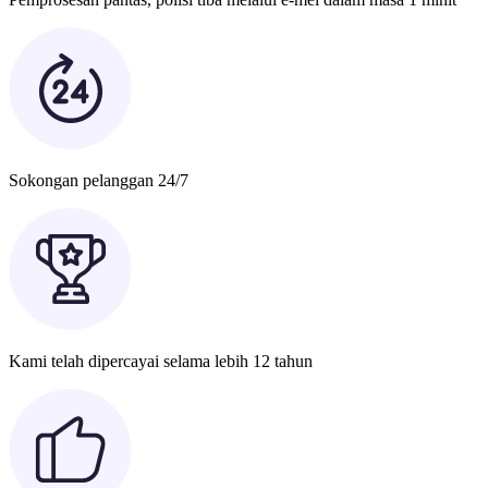
Sokongan pelanggan 24/7
Kami telah dipercayai selama lebih 12 tahun