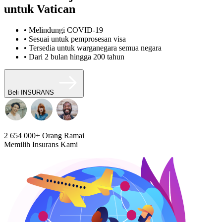
untuk Vatican
• Melindungi COVID-19
• Sesuai untuk pemprosesan visa
• Tersedia untuk warganegara semua negara
• Dari 2 bulan hingga 200 tahun
Beli INSURANS
2 654 000+
Orang Ramai
Memilih Insurans Kami