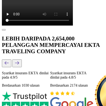
LEBIH DARIPADA 2,654,000
PELANGGAN MEMPERCAYAI EKTA
TRAVELING COMPANY
Syarikat insurans ЕКТА dinilai
Syarikat insurans ЕКТА
pada 4.9/5
dinilai pada 4.8/5
Berdasarkan 1030 ulasan
Berdasarkan 2174 ulasan