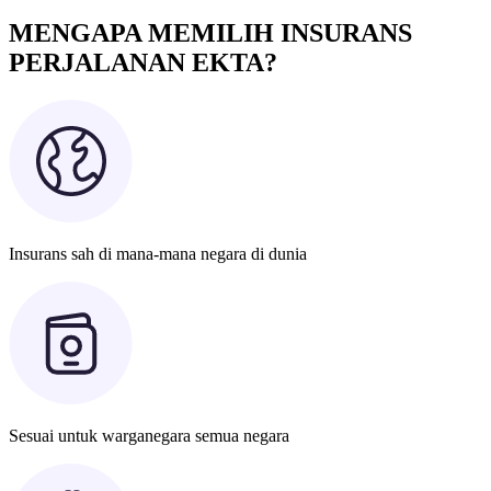
MENGAPA MEMILIH INSURANS
PERJALANAN EKTA?
Insurans sah di mana-mana negara di dunia
Sesuai untuk warganegara semua negara