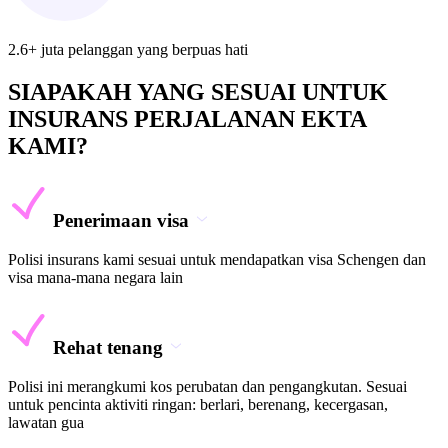
2.6+ juta pelanggan yang berpuas hati
SIAPAKAH YANG SESUAI UNTUK
INSURANS PERJALANAN EKTA
KAMI?
Penerimaan visa
Polisi insurans kami sesuai untuk mendapatkan visa Schengen dan
visa mana-mana negara lain
Rehat tenang
Polisi ini merangkumi kos perubatan dan pengangkutan. Sesuai
untuk pencinta aktiviti ringan: berlari, berenang, kecergasan,
lawatan gua