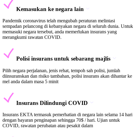
Kemasukan ke negara lain
Pandemik coronavirus telah mengubah peraturan melintasi
sempadan pelancong di kebanyakan negara di seluruh dunia. Untuk
memasuki negara tersebut, anda memerlukan insurans yang
merangkumi rawatan COVID.
Polisi insurans untuk sebarang majlis
Pilih negara perjalanan, jenis rehat, tempoh sah polisi, jumlah
diinsuranskan dan risiko tambahan, polisi insurans akan dihantar ke
mel anda dalam masa 5 minit
Insurans Dilindungi COVID
Insurans EKTA termasuk pemerhatian di negara lain selama 14 hari
dengan bayaran penginapan sehingga 70$ / hari. Ujian untuk
COVID, rawatan perubatan atau pesakit dalam