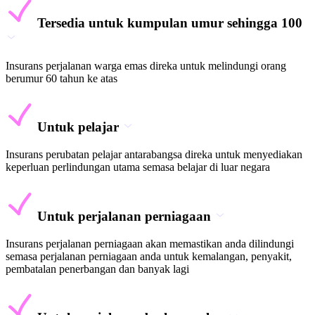
Tersedia untuk kumpulan umur sehingga 100
Insurans perjalanan warga emas direka untuk melindungi orang
berumur 60 tahun ke atas
Untuk pelajar
Insurans perubatan pelajar antarabangsa direka untuk menyediakan
keperluan perlindungan utama semasa belajar di luar negara
Untuk perjalanan perniagaan
Insurans perjalanan perniagaan akan memastikan anda dilindungi
semasa perjalanan perniagaan anda untuk kemalangan, penyakit,
pembatalan penerbangan dan banyak lagi