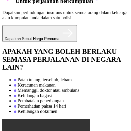
Untuk perjalanan berkumpulan
Dapatkan perlindungan insurans untuk semua orang dalam keluarga
atau kumpulan anda dalam satu polisi
Dapatkan Sebut Harga Percuma
APAKAH YANG BOLEH BERLAKU
SEMASA PERJALANAN DI NEGARA
LAIN?
Patah tulang, terseliuh, lebam
Keracunan makanan
Memanggil doktor atau ambulans
Kehilangan bagasi
Pembatalan penerbangan
Pemerhatian paksa 14 hari
Kehilangan dokumen