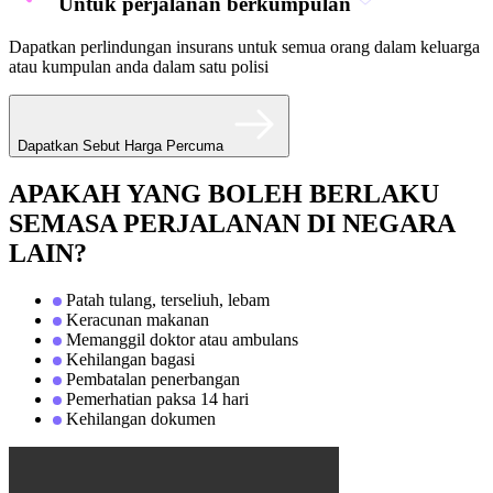
Untuk perjalanan berkumpulan
Dapatkan perlindungan insurans untuk semua orang dalam keluarga
atau kumpulan anda dalam satu polisi
Dapatkan Sebut Harga Percuma
APAKAH YANG BOLEH BERLAKU
SEMASA PERJALANAN DI NEGARA
LAIN?
Patah tulang, terseliuh, lebam
Keracunan makanan
Memanggil doktor atau ambulans
Kehilangan bagasi
Pembatalan penerbangan
Pemerhatian paksa 14 hari
Kehilangan dokumen