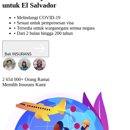
untuk El Salvador
• Melindungi COVID-19
• Sesuai untuk pemprosesan visa
• Tersedia untuk warganegara semua negara
• Dari 2 bulan hingga 200 tahun
Beli INSURANS
2 654 000+
Orang Ramai
Memilih Insurans Kami