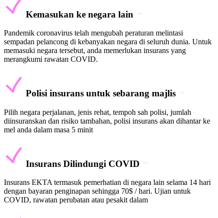
Kemasukan ke negara lain
Pandemik coronavirus telah mengubah peraturan melintasi
sempadan pelancong di kebanyakan negara di seluruh dunia. Untuk
memasuki negara tersebut, anda memerlukan insurans yang
merangkumi rawatan COVID.
Polisi insurans untuk sebarang majlis
Pilih negara perjalanan, jenis rehat, tempoh sah polisi, jumlah
diinsuranskan dan risiko tambahan, polisi insurans akan dihantar ke
mel anda dalam masa 5 minit
Insurans Dilindungi COVID
Insurans EKTA termasuk pemerhatian di negara lain selama 14 hari
dengan bayaran penginapan sehingga 70$ / hari. Ujian untuk
COVID, rawatan perubatan atau pesakit dalam