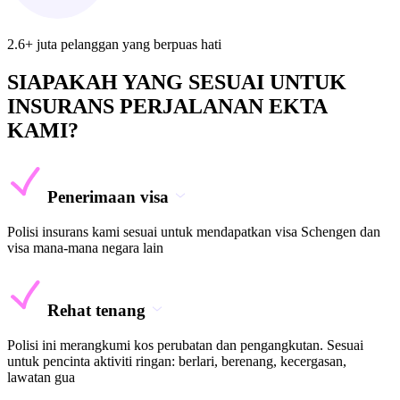
2.6+ juta pelanggan yang berpuas hati
SIAPAKAH YANG SESUAI UNTUK
INSURANS PERJALANAN EKTA
KAMI?
Penerimaan visa
Polisi insurans kami sesuai untuk mendapatkan visa Schengen dan
visa mana-mana negara lain
Rehat tenang
Polisi ini merangkumi kos perubatan dan pengangkutan. Sesuai
untuk pencinta aktiviti ringan: berlari, berenang, kecergasan,
lawatan gua