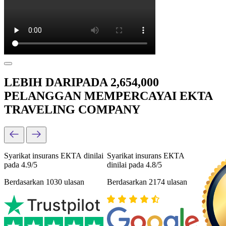
LEBIH DARIPADA 2,654,000
PELANGGAN MEMPERCAYAI EKTA
TRAVELING COMPANY
Syarikat insurans ЕКТА dinilai
Syarikat insurans ЕКТА
pada 4.9/5
dinilai pada 4.8/5
Berdasarkan 1030 ulasan
Berdasarkan 2174 ulasan