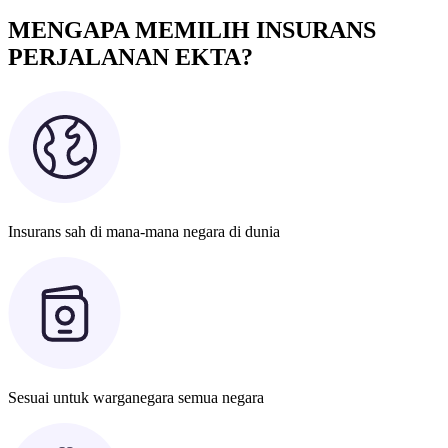
MENGAPA MEMILIH INSURANS
PERJALANAN EKTA?
Insurans sah di mana-mana negara di dunia
Sesuai untuk warganegara semua negara