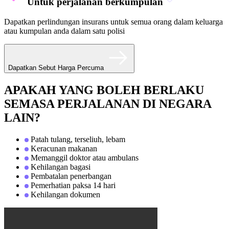
Untuk perjalanan berkumpulan
Dapatkan perlindungan insurans untuk semua orang dalam keluarga
atau kumpulan anda dalam satu polisi
Dapatkan Sebut Harga Percuma
APAKAH YANG BOLEH BERLAKU
SEMASA PERJALANAN DI NEGARA
LAIN?
Patah tulang, terseliuh, lebam
Keracunan makanan
Memanggil doktor atau ambulans
Kehilangan bagasi
Pembatalan penerbangan
Pemerhatian paksa 14 hari
Kehilangan dokumen