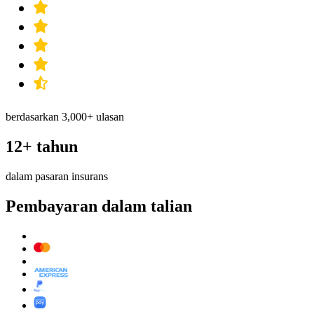
berdasarkan 3,000+ ulasan
12+ tahun
dalam pasaran insurans
Pembayaran dalam talian