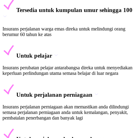
Tersedia untuk kumpulan umur sehingga 100
Insurans perjalanan warga emas direka untuk melindungi orang
berumur 60 tahun ke atas
Untuk pelajar
Insurans perubatan pelajar antarabangsa direka untuk menyediakan
keperluan perlindungan utama semasa belajar di luar negara
Untuk perjalanan perniagaan
Insurans perjalanan perniagaan akan memastikan anda dilindungi
semasa perjalanan perniagaan anda untuk kemalangan, penyakit,
pembatalan penerbangan dan banyak lagi