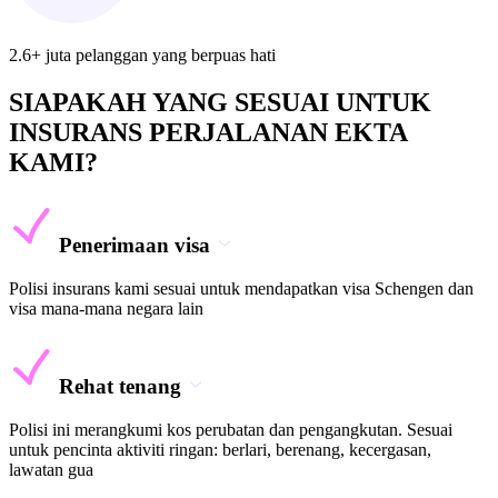
2.6+ juta pelanggan yang berpuas hati
SIAPAKAH YANG SESUAI UNTUK
INSURANS PERJALANAN EKTA
KAMI?
Penerimaan visa
Polisi insurans kami sesuai untuk mendapatkan visa Schengen dan
visa mana-mana negara lain
Rehat tenang
Polisi ini merangkumi kos perubatan dan pengangkutan. Sesuai
untuk pencinta aktiviti ringan: berlari, berenang, kecergasan,
lawatan gua