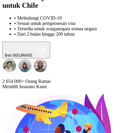
untuk Chile
• Melindungi COVID-19
• Sesuai untuk pemprosesan visa
• Tersedia untuk warganegara semua negara
• Dari 2 bulan hingga 200 tahun
Beli INSURANS
2 654 000+
Orang Ramai
Memilih Insurans Kami