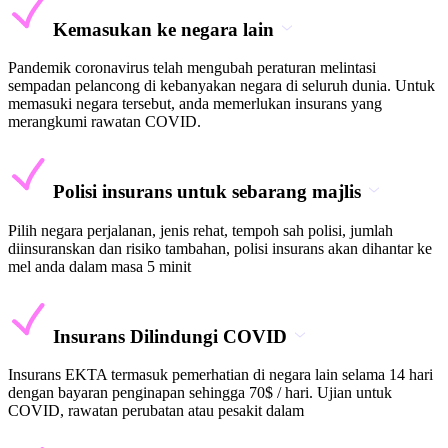
Kemasukan ke negara lain
Pandemik coronavirus telah mengubah peraturan melintasi
sempadan pelancong di kebanyakan negara di seluruh dunia. Untuk
memasuki negara tersebut, anda memerlukan insurans yang
merangkumi rawatan COVID.
Polisi insurans untuk sebarang majlis
Pilih negara perjalanan, jenis rehat, tempoh sah polisi, jumlah
diinsuranskan dan risiko tambahan, polisi insurans akan dihantar ke
mel anda dalam masa 5 minit
Insurans Dilindungi COVID
Insurans EKTA termasuk pemerhatian di negara lain selama 14 hari
dengan bayaran penginapan sehingga 70$ / hari. Ujian untuk
COVID, rawatan perubatan atau pesakit dalam