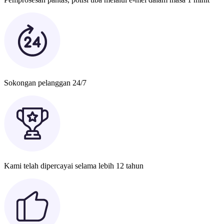
Sokongan pelanggan 24/7
Kami telah dipercayai selama lebih 12 tahun