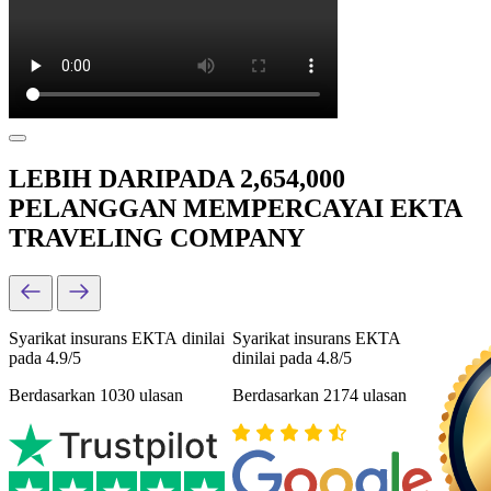
LEBIH DARIPADA 2,654,000
PELANGGAN MEMPERCAYAI EKTA
TRAVELING COMPANY
Syarikat insurans ЕКТА dinilai
Syarikat insurans ЕКТА
pada 4.9/5
dinilai pada 4.8/5
Berdasarkan 1030 ulasan
Berdasarkan 2174 ulasan