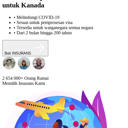
untuk Kanada
• Melindungi COVID-19
• Sesuai untuk pemprosesan visa
• Tersedia untuk warganegara semua negara
• Dari 2 bulan hingga 200 tahun
Beli INSURANS
2 654 000+
Orang Ramai
Memilih Insurans Kami