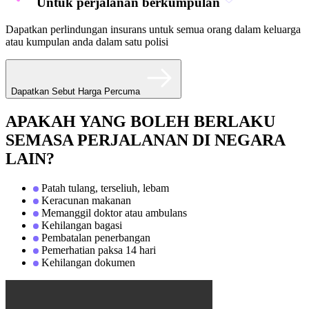
Untuk perjalanan berkumpulan
Dapatkan perlindungan insurans untuk semua orang dalam keluarga
atau kumpulan anda dalam satu polisi
Dapatkan Sebut Harga Percuma
APAKAH YANG BOLEH BERLAKU
SEMASA PERJALANAN DI NEGARA
LAIN?
Patah tulang, terseliuh, lebam
Keracunan makanan
Memanggil doktor atau ambulans
Kehilangan bagasi
Pembatalan penerbangan
Pemerhatian paksa 14 hari
Kehilangan dokumen