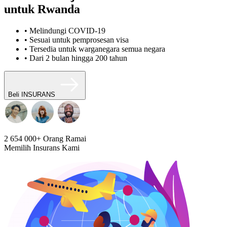
untuk Rwanda
• Melindungi COVID-19
• Sesuai untuk pemprosesan visa
• Tersedia untuk warganegara semua negara
• Dari 2 bulan hingga 200 tahun
Beli INSURANS
2 654 000+
Orang Ramai
Memilih Insurans Kami