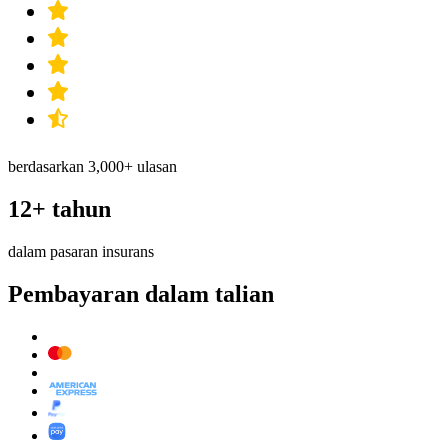
berdasarkan 3,000+ ulasan
12+ tahun
dalam pasaran insurans
Pembayaran dalam talian