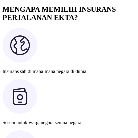
MENGAPA MEMILIH INSURANS
PERJALANAN EKTA?
Insurans sah di mana-mana negara di dunia
Sesuai untuk warganegara semua negara