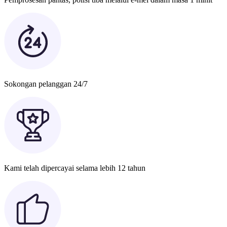
Sokongan pelanggan 24/7
Kami telah dipercayai selama lebih 12 tahun