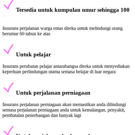
Tersedia untuk kumpulan umur sehingga 100
Insurans perjalanan warga emas direka untuk melindungi orang
berumur 60 tahun ke atas
Untuk pelajar
Insurans perubatan pelajar antarabangsa direka untuk menyediakan
keperluan perlindungan utama semasa belajar di luar negara
Untuk perjalanan perniagaan
Insurans perjalanan perniagaan akan memastikan anda dilindungi
semasa perjalanan perniagaan anda untuk kemalangan, penyakit,
pembatalan penerbangan dan banyak lagi