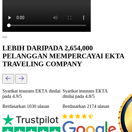
LEBIH DARIPADA 2,654,000
PELANGGAN MEMPERCAYAI EKTA
TRAVELING COMPANY
Syarikat insurans ЕКТА dinilai
Syarikat insurans ЕКТА
pada 4.9/5
dinilai pada 4.8/5
Berdasarkan 1030 ulasan
Berdasarkan 2174 ulasan