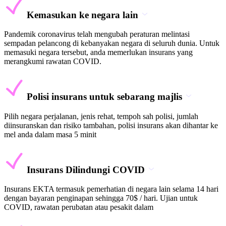
Kemasukan ke negara lain
Pandemik coronavirus telah mengubah peraturan melintasi
sempadan pelancong di kebanyakan negara di seluruh dunia. Untuk
memasuki negara tersebut, anda memerlukan insurans yang
merangkumi rawatan COVID.
Polisi insurans untuk sebarang majlis
Pilih negara perjalanan, jenis rehat, tempoh sah polisi, jumlah
diinsuranskan dan risiko tambahan, polisi insurans akan dihantar ke
mel anda dalam masa 5 minit
Insurans Dilindungi COVID
Insurans EKTA termasuk pemerhatian di negara lain selama 14 hari
dengan bayaran penginapan sehingga 70$ / hari. Ujian untuk
COVID, rawatan perubatan atau pesakit dalam