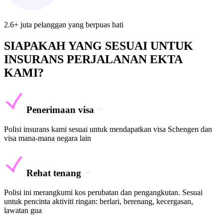
2.6+ juta pelanggan yang berpuas hati
SIAPAKAH YANG SESUAI UNTUK
INSURANS PERJALANAN EKTA
KAMI?
Penerimaan visa
Polisi insurans kami sesuai untuk mendapatkan visa Schengen dan
visa mana-mana negara lain
Rehat tenang
Polisi ini merangkumi kos perubatan dan pengangkutan. Sesuai
untuk pencinta aktiviti ringan: berlari, berenang, kecergasan,
lawatan gua