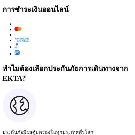
การชำระเงินออนไลน์
ทำไมต้องเลือกประกันภัยการเดินทางจาก
EKTA?
ประกันภัยมีผลคุ้มครองในทุกประเทศทั่วโลก