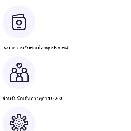
เหมาะสำหรับพลเมืองทุกประเทศ
สำหรับนักเดินทางทุกวัย 0-200