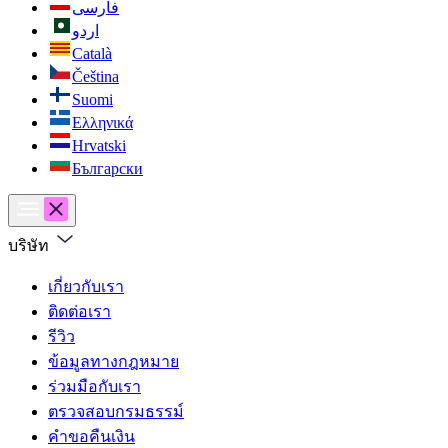
فارسی
اردو
Català
Čeština
Suomi
Ελληνικά
Hrvatski
Български
บริษัท
เกี่ยวกับเรา
ติดต่อเรา
รีวิว
ข้อมูลทางกฎหมาย
ร่วมมือกับเรา
ตรวจสอบกรมธรรม์
คำขอคืนเงิน