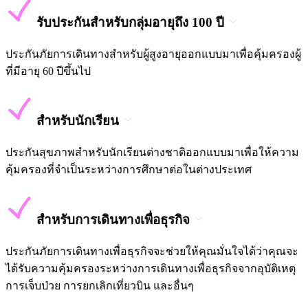
รับประกันสำหรับกลุ่มอายุถึง 100 ปี
ประกันภัยการเดินทางสำหรับผู้สูงอายุออกแบบมาเพื่อคุ้มครองผู้
ที่มีอายุ 60 ปีขึ้นไป
สำหรับนักเรียน
ประกันสุขภาพสำหรับนักเรียนต่างชาติออกแบบมาเพื่อให้ความ
คุ้มครองที่จำเป็นระหว่างการศึกษาต่อในต่างประเทศ
สำหรับการเดินทางเพื่อธุรกิจ
ประกันภัยการเดินทางเพื่อธุรกิจจะช่วยให้คุณมั่นใจได้ว่าคุณจะ
ได้รับความคุ้มครองระหว่างการเดินทางเพื่อธุรกิจจากอุบัติเหตุ
การเจ็บป่วย การยกเลิกเที่ยวบิน และอื่นๆ