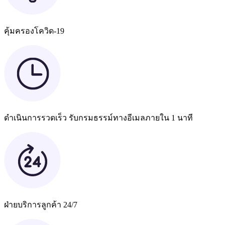
คุ้มครองโควิด-19
ดำเนินการรวดเร็ว รับกรมธรรม์ทางอีเมลภายใน 1 นาที
ฝ่ายบริการลูกค้า 24/7