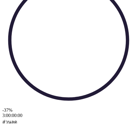
-37
%
3:00:00
:
00
ส่วนลด