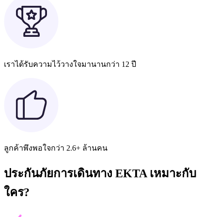
เราได้รับความไว้วางใจมานานกว่า 12 ปี
ลูกค้าพึงพอใจกว่า 2.6+ ล้านคน
ประกันภัยการเดินทาง EKTA เหมาะกับ
ใคร?