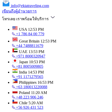
info@ektatraveling.com
เขียนถึงผู้อำนวยการ
โทรเลย เราพร้อมให้บริการ
USA
12:53 PM
+1 786 84 00 779
Great Britain
12:53 PM
+44 7488811679
UAE
13:53 PM
+971 8000320947
Japan
10:53 PM
+81 8005009805
India
14:53 PM
+91 1171279565
Philippines
16:53 PM
+63 180013220088
Poland
11:20 AM
+48 223 906 246
Chile
5:20 AM
+56 926 431 523