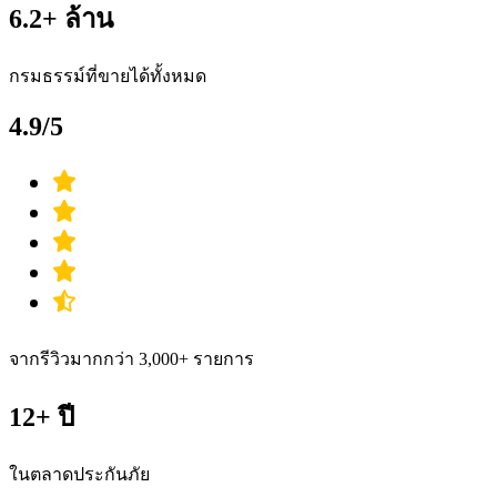
6.2+ ล้าน
กรมธรรม์ที่ขายได้ทั้งหมด
4.9/5
จากรีวิวมากกว่า 3,000+ รายการ
12+ ปี
ในตลาดประกันภัย