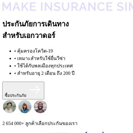
ประกันภัยการเดินทาง
สำหรับเอกวาดอร์
• คุ้มครองโควิด-19
• เหมาะสำหรับใช้ยื่นวีซ่า
• ใช้ได้กับพลเมืองทุกประเทศ
• สำหรับอายุ 2 เดือน ถึง 200 ปี
ซื้อประกันภัย
2 654 000+
ลูกค้าเลือกประกันของเรา