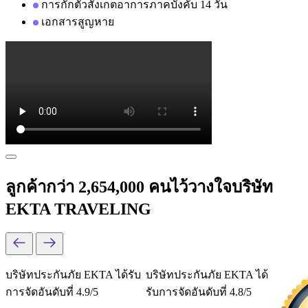
การกักตัวสังเกตอาการภาคบังคับ 14 วัน
เอกสารสูญหาย
ลูกค้ากว่า 2,654,000 คนไว้วางใจบริษัท
EKTA TRAVELING
บริษัทประกันภัย EKTA ได้รับ
บริษัทประกันภัย EKTA ได้
การจัดอันดับที่ 4.9/5
รับการจัดอันดับที่ 4.8/5