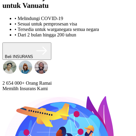
untuk Vanuatu
• Melindungi COVID-19
• Sesuai untuk pemprosesan visa
• Tersedia untuk warganegara semua negara
• Dari 2 bulan hingga 200 tahun
Beli INSURANS
2 654 000+
Orang Ramai
Memilih Insurans Kami