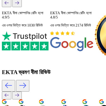
ЕКТА বীমা কোম্পানির রেটিং হলো
ЕКТА বীমা কোম্পানির রেটিং হলো
4.9/5
4.8/5
এর ওপর ভিত্তি করে 1030 রিভিউ
এর ওপর ভিত্তি করে 2174 রিভিউ
EKTA ভ্রমণ বীমা রিভিউ