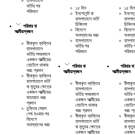
হাসপাতালে
ভর্তির পর
১৫ দিন
১৫ দিন
পরিবহন
ইনপেশেন্ট বা
ইনপেশেন
হাসপাতালে ভর্তি
হাসপাত
চিকিৎসা
চিকিৎস
পরিবার বা
বিদেশে
বিদেশে
আত্মীয়স্বজন
অবস্থানের খরচ
অবস্থা
হাসপাতালে
হাসপাত
বীমাকৃত ব্যক্তির
ভর্তির পর
ভর্তির 
হাসপাতালে
পরিবহন
পরিবহ
ভর্তির সময়কালে
একজন আত্মীয়ের
হোটেলে থাকার
পরিবার বা
পরিবার বা
খরচ প্রদান
আত্মীয়স্বজন
আত্মীয়স্বজন
বীমাকৃত ব্যক্তির
হাসপাতালে ভর্তি
বীমাকৃত ব্যক্তির
বীমাকৃত
বা মৃত্যুর ক্ষেত্রে
হাসপাতালে
হাসপাত
একজন আত্মীয়ের
ভর্তির সময়কালে
ভর্তির
যাতায়াত খরচ
একজন আত্মীয়ের
একজন আ
প্রদান
হোটেলে থাকার
হোটেলে
চুক্তির মেয়াদ
খরচ প্রদান
খরচ প্
শেষ হওয়ার পর
বীমাকৃত ব্যক্তির
বীমাকৃত
বিদেশে
হাসপাতালে ভর্তি
হাসপাত
অবস্থানের খরচ
বা মৃত্যুর ক্ষেত্রে
বা মৃত্য
একজন আত্মীয়ের
একজন আ