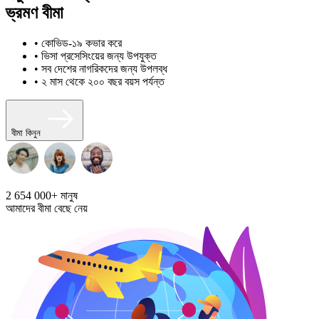
ভ্রমণ বীমা
• কোভিড-১৯ কভার করে
• ভিসা প্রসেসিংয়ের জন্য উপযুক্ত
• সব দেশের নাগরিকদের জন্য উপলব্ধ
• ২ মাস থেকে ২০০ বছর বয়স পর্যন্ত
বীমা কিনুন
2 654 000+
মানুষ
আমাদের বীমা বেছে নেয়