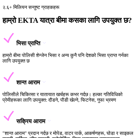
२.६+ मिलियन सन्तुष्ट ग्राहकहरू
हाम्रो EKTA यात्रा बीमा कसका लागि उपयुक्त छ?
भिसा प्राप्ति
हाम्रो बीमा पोलिसी शेन्जेन भिसा र अन्य कुनै पनि देशको भिसा प्राप्त गर्नका
लागि उपयुक्त छ
शान्त आराम
पोलिसीले चिकित्सा र यातायात खर्चहरू कभर गर्दछ। हल्का गतिविधिको
प्रेमीहरूका लागि उपयुक्त: दौडने, पौडी खेल्ने, फिटनेस, गुफा भ्रमण
सक्रिय आराम
"शान्त आराम" प्रदान गर्दछ र मोपेड, वाटर पार्क, आकर्षणहरू, घोडा र साइकल