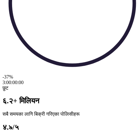
-37
%
3:00:00
:
00
छुट
६.२+ मिलियन
सबै समयका लागि बिक्री गरिएका पोलिसीहरू
४.৯/५