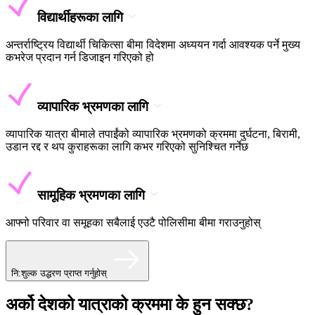
विद्यार्थीहरूका लागि
अन्तर्राष्ट्रिय विद्यार्थी चिकित्सा बीमा विदेशमा अध्ययन गर्दा आवश्यक पर्ने मुख्य
कभरेज प्रदान गर्न डिजाइन गरिएको हो
व्यापारिक भ्रमणका लागि
व्यापारिक यात्रा बीमाले तपाईंको व्यापारिक भ्रमणको क्रममा दुर्घटना, बिरामी,
उडान रद्द र थप कुराहरूका लागि कभर गरिएको सुनिश्चित गर्नेछ
सामूहिक भ्रमणका लागि
आफ्नो परिवार वा समूहका सबैलाई एउटै पोलिसीमा बीमा गराउनुहोस्
नि:शुल्क उद्धरण प्राप्त गर्नुहोस्
अर्को देशको यात्राको क्रममा के हुन सक्छ?