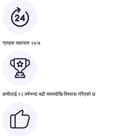
ग्राहक सहायता २४/७
हामीलाई १२ वर्षभन्दा बढी समयदेखि विश्वास गरिएको छ