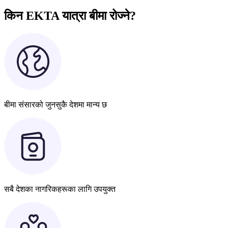
किन EKTA यात्रा बीमा रोज्ने?
बीमा संसारको जुनसुकै देशमा मान्य छ
सबै देशका नागरिकहरूका लागि उपयुक्त