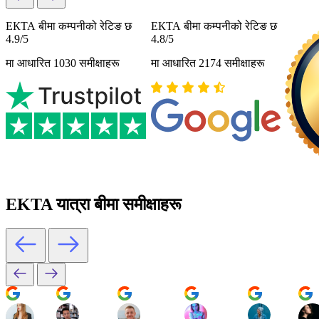
ЕКТА बीमा कम्पनीको रेटिङ छ
ЕКТА बीमा कम्पनीको रेटिङ छ
4.9/5
4.8/5
मा आधारित 1030 समीक्षाहरू
मा आधारित 2174 समीक्षाहरू
EKTA यात्रा बीमा समीक्षाहरू