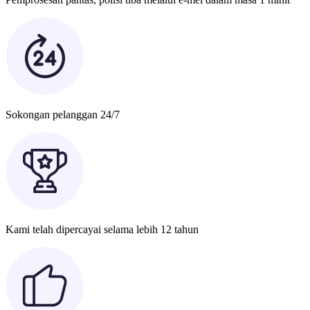
Sokongan pelanggan 24/7
Kami telah dipercayai selama lebih 12 tahun