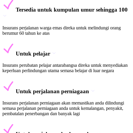
Tersedia untuk kumpulan umur sehingga 100
Insurans perjalanan warga emas direka untuk melindungi orang
berumur 60 tahun ke atas
Untuk pelajar
Insurans perubatan pelajar antarabangsa direka untuk menyediakan
keperluan perlindungan utama semasa belajar di luar negara
Untuk perjalanan perniagaan
Insurans perjalanan perniagaan akan memastikan anda dilindungi
semasa perjalanan perniagaan anda untuk kemalangan, penyakit,
pembatalan penerbangan dan banyak lagi