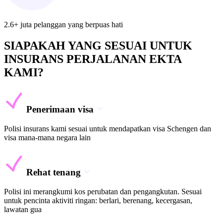
2.6+ juta pelanggan yang berpuas hati
SIAPAKAH YANG SESUAI UNTUK
INSURANS PERJALANAN EKTA
KAMI?
Penerimaan visa
Polisi insurans kami sesuai untuk mendapatkan visa Schengen dan
visa mana-mana negara lain
Rehat tenang
Polisi ini merangkumi kos perubatan dan pengangkutan. Sesuai
untuk pencinta aktiviti ringan: berlari, berenang, kecergasan,
lawatan gua