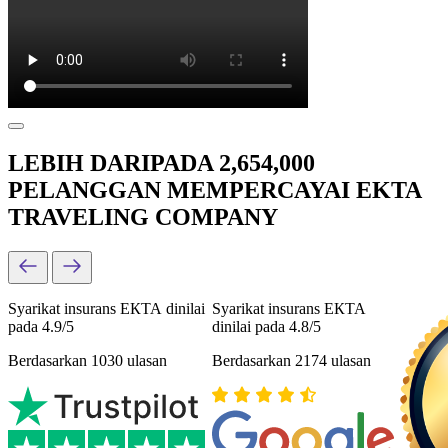
LEBIH DARIPADA 2,654,000
PELANGGAN MEMPERCAYAI EKTA
TRAVELING COMPANY
Syarikat insurans ЕКТА dinilai
Syarikat insurans ЕКТА
pada 4.9/5
dinilai pada 4.8/5
Berdasarkan 1030 ulasan
Berdasarkan 2174 ulasan