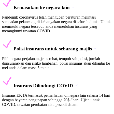
Kemasukan ke negara lain
Pandemik coronavirus telah mengubah peraturan melintasi
sempadan pelancong di kebanyakan negara di seluruh dunia. Untuk
memasuki negara tersebut, anda memerlukan insurans yang
merangkumi rawatan COVID.
Polisi insurans untuk sebarang majlis
Pilih negara perjalanan, jenis rehat, tempoh sah polisi, jumlah
diinsuranskan dan risiko tambahan, polisi insurans akan dihantar ke
mel anda dalam masa 5 minit
Insurans Dilindungi COVID
Insurans EKTA termasuk pemerhatian di negara lain selama 14 hari
dengan bayaran penginapan sehingga 70$ / hari. Ujian untuk
COVID, rawatan perubatan atau pesakit dalam