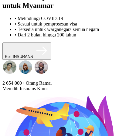
untuk Myanmar
• Melindungi COVID-19
• Sesuai untuk pemprosesan visa
• Tersedia untuk warganegara semua negara
• Dari 2 bulan hingga 200 tahun
Beli INSURANS
2 654 000+
Orang Ramai
Memilih Insurans Kami