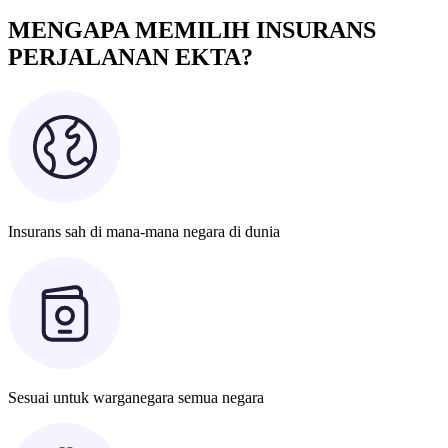
MENGAPA MEMILIH INSURANS
PERJALANAN EKTA?
Insurans sah di mana-mana negara di dunia
Sesuai untuk warganegara semua negara