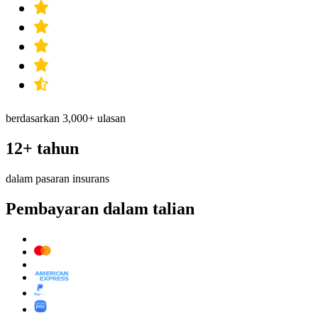
berdasarkan 3,000+ ulasan
12+ tahun
dalam pasaran insurans
Pembayaran dalam talian