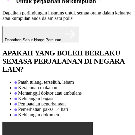
Untuk perjalanan berkumpulan
Dapatkan perlindungan insurans untuk semua orang dalam keluarga
atau kumpulan anda dalam satu polisi
Dapatkan Sebut Harga Percuma
APAKAH YANG BOLEH BERLAKU
SEMASA PERJALANAN DI NEGARA
LAIN?
Patah tulang, terseliuh, lebam
Keracunan makanan
Memanggil doktor atau ambulans
Kehilangan bagasi
Pembatalan penerbangan
Pemerhatian paksa 14 hari
Kehilangan dokumen