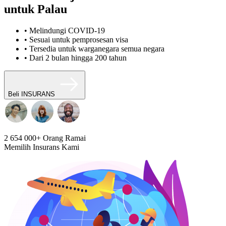
untuk Palau
• Melindungi COVID-19
• Sesuai untuk pemprosesan visa
• Tersedia untuk warganegara semua negara
• Dari 2 bulan hingga 200 tahun
Beli INSURANS
2 654 000+
Orang Ramai
Memilih Insurans Kami