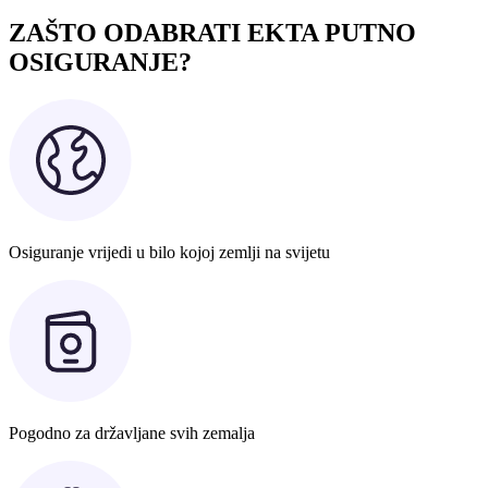
ZAŠTO ODABRATI EKTA PUTNO
OSIGURANJE?
Osiguranje vrijedi u bilo kojoj zemlji na svijetu
Pogodno za državljane svih zemalja