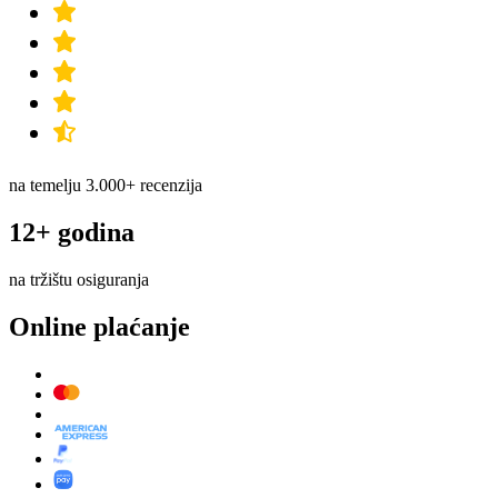
na temelju 3.000+ recenzija
12+ godina
na tržištu osiguranja
Online plaćanje