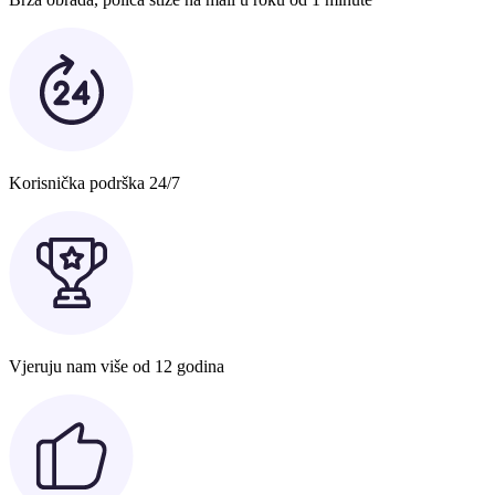
Korisnička podrška 24/7
Vjeruju nam više od 12 godina