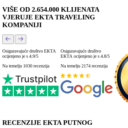
VIŠE OD 2.654.000 KLIJENATA
VJERUJE EKTA TRAVELING
KOMPANIJI
Osiguravajuće društvo ЕКТА
Osiguravajuće društvo
ocijenjeno je s 4.9/5
ЕКТА ocijenjeno je s 4.8/5
Na temelju 1030 recenzija
Na temelju 2174 recenzija
RECENZIJE EKTA PUTNOG