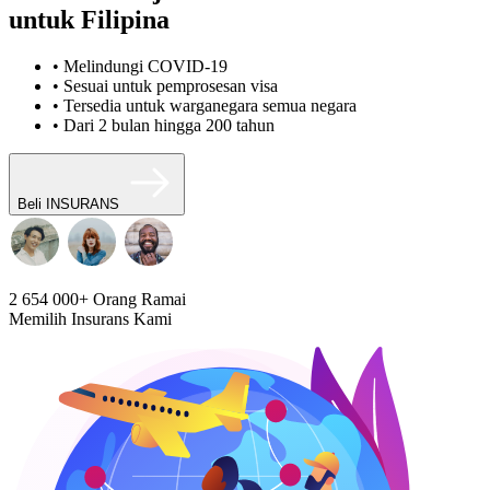
untuk Filipina
• Melindungi COVID-19
• Sesuai untuk pemprosesan visa
• Tersedia untuk warganegara semua negara
• Dari 2 bulan hingga 200 tahun
Beli INSURANS
2 654 000+
Orang Ramai
Memilih Insurans Kami