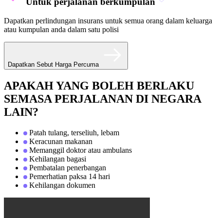
Untuk perjalanan berkumpulan
Dapatkan perlindungan insurans untuk semua orang dalam keluarga
atau kumpulan anda dalam satu polisi
Dapatkan Sebut Harga Percuma
APAKAH YANG BOLEH BERLAKU
SEMASA PERJALANAN DI NEGARA
LAIN?
Patah tulang, terseliuh, lebam
Keracunan makanan
Memanggil doktor atau ambulans
Kehilangan bagasi
Pembatalan penerbangan
Pemerhatian paksa 14 hari
Kehilangan dokumen