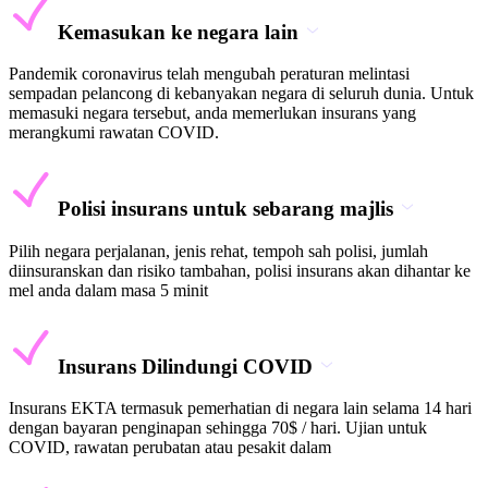
Kemasukan ke negara lain
Pandemik coronavirus telah mengubah peraturan melintasi
sempadan pelancong di kebanyakan negara di seluruh dunia. Untuk
memasuki negara tersebut, anda memerlukan insurans yang
merangkumi rawatan COVID.
Polisi insurans untuk sebarang majlis
Pilih negara perjalanan, jenis rehat, tempoh sah polisi, jumlah
diinsuranskan dan risiko tambahan, polisi insurans akan dihantar ke
mel anda dalam masa 5 minit
Insurans Dilindungi COVID
Insurans EKTA termasuk pemerhatian di negara lain selama 14 hari
dengan bayaran penginapan sehingga 70$ / hari. Ujian untuk
COVID, rawatan perubatan atau pesakit dalam