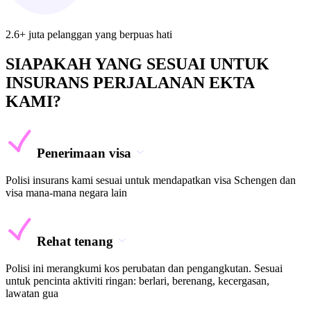
2.6+ juta pelanggan yang berpuas hati
SIAPAKAH YANG SESUAI UNTUK
INSURANS PERJALANAN EKTA
KAMI?
Penerimaan visa
Polisi insurans kami sesuai untuk mendapatkan visa Schengen dan
visa mana-mana negara lain
Rehat tenang
Polisi ini merangkumi kos perubatan dan pengangkutan. Sesuai
untuk pencinta aktiviti ringan: berlari, berenang, kecergasan,
lawatan gua