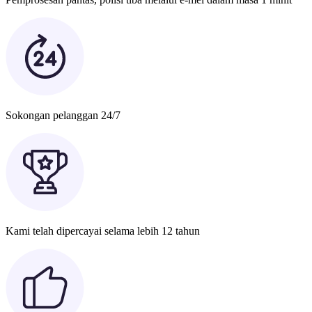
Sokongan pelanggan 24/7
Kami telah dipercayai selama lebih 12 tahun