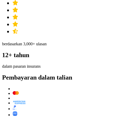
berdasarkan 3,000+ ulasan
12+ tahun
dalam pasaran insurans
Pembayaran dalam talian