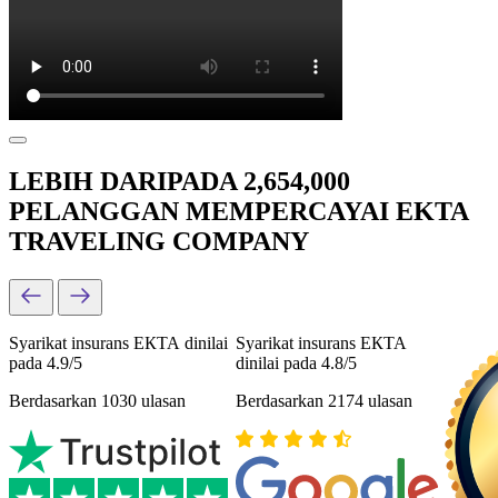
LEBIH DARIPADA 2,654,000
PELANGGAN MEMPERCAYAI EKTA
TRAVELING COMPANY
Syarikat insurans ЕКТА dinilai
Syarikat insurans ЕКТА
pada 4.9/5
dinilai pada 4.8/5
Berdasarkan 1030 ulasan
Berdasarkan 2174 ulasan