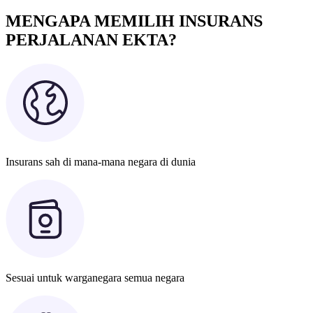
MENGAPA MEMILIH INSURANS
PERJALANAN EKTA?
Insurans sah di mana-mana negara di dunia
Sesuai untuk warganegara semua negara