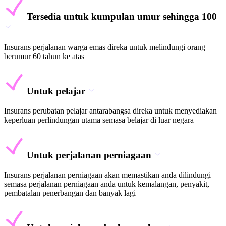
Tersedia untuk kumpulan umur sehingga 100
Insurans perjalanan warga emas direka untuk melindungi orang
berumur 60 tahun ke atas
Untuk pelajar
Insurans perubatan pelajar antarabangsa direka untuk menyediakan
keperluan perlindungan utama semasa belajar di luar negara
Untuk perjalanan perniagaan
Insurans perjalanan perniagaan akan memastikan anda dilindungi
semasa perjalanan perniagaan anda untuk kemalangan, penyakit,
pembatalan penerbangan dan banyak lagi