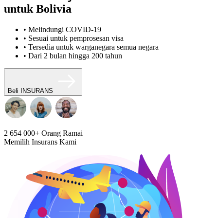
untuk Bolivia
• Melindungi COVID-19
• Sesuai untuk pemprosesan visa
• Tersedia untuk warganegara semua negara
• Dari 2 bulan hingga 200 tahun
Beli INSURANS
2 654 000+
Orang Ramai
Memilih Insurans Kami