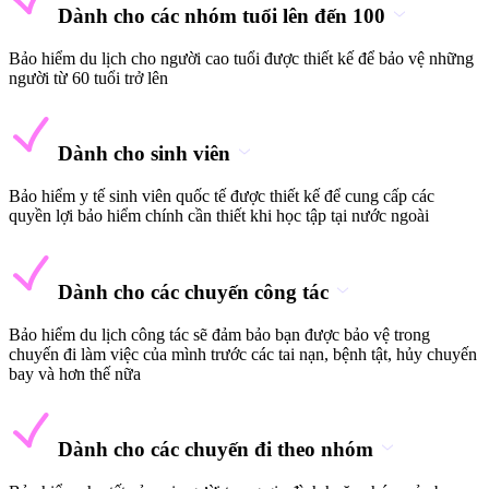
Dành cho các nhóm tuổi lên đến 100
Bảo hiểm du lịch cho người cao tuổi được thiết kế để bảo vệ những
người từ 60 tuổi trở lên
Dành cho sinh viên
Bảo hiểm y tế sinh viên quốc tế được thiết kế để cung cấp các
quyền lợi bảo hiểm chính cần thiết khi học tập tại nước ngoài
Dành cho các chuyến công tác
Bảo hiểm du lịch công tác sẽ đảm bảo bạn được bảo vệ trong
chuyến đi làm việc của mình trước các tai nạn, bệnh tật, hủy chuyến
bay và hơn thế nữa
Dành cho các chuyến đi theo nhóm