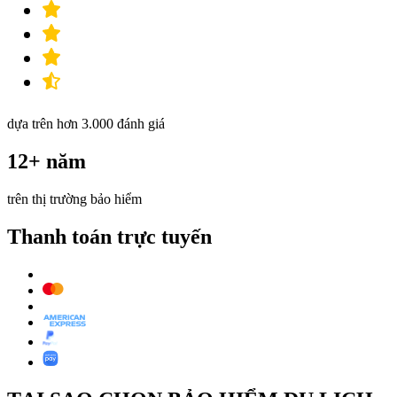
dựa trên hơn 3.000 đánh giá
12+ năm
trên thị trường bảo hiểm
Thanh toán trực tuyến