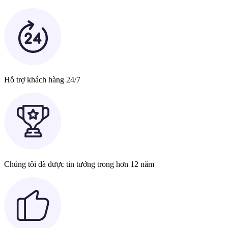
Hỗ trợ khách hàng 24/7
Chúng tôi đã được tin tưởng trong hơn 12 năm