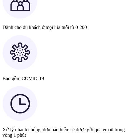
Dành cho du khách ở mọi lứa tuổi từ 0-200
Bao gồm COVID-19
Xử lý nhanh chóng, đơn bảo hiểm sẽ được gửi qua email trong
vòng 1 phút