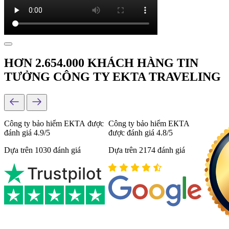
HƠN 2.654.000 KHÁCH HÀNG TIN
TƯỞNG CÔNG TY EKTA TRAVELING
Công ty bảo hiểm ЕКТА được
Công ty bảo hiểm ЕКТА
đánh giá 4.9/5
được đánh giá 4.8/5
Dựa trên 1030 đánh giá
Dựa trên 2174 đánh giá