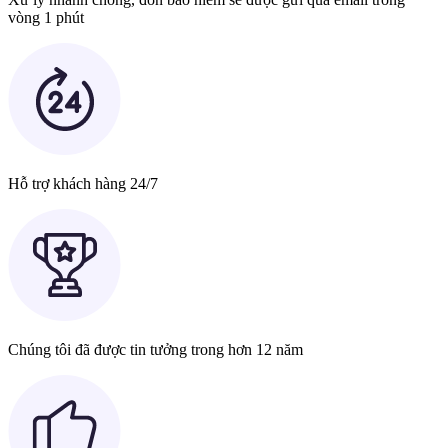
vòng 1 phút
Hỗ trợ khách hàng 24/7
Chúng tôi đã được tin tưởng trong hơn 12 năm