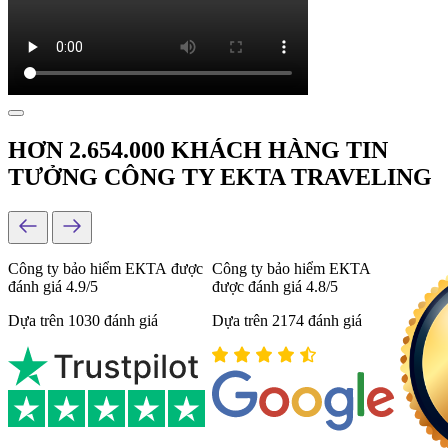
HƠN 2.654.000 KHÁCH HÀNG TIN
TƯỞNG CÔNG TY EKTA TRAVELING
Công ty bảo hiểm ЕКТА được
Công ty bảo hiểm ЕКТА
đánh giá 4.9/5
được đánh giá 4.8/5
Dựa trên 1030 đánh giá
Dựa trên 2174 đánh giá