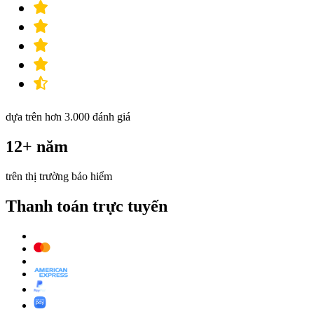
dựa trên hơn 3.000 đánh giá
12+ năm
trên thị trường bảo hiểm
Thanh toán trực tuyến