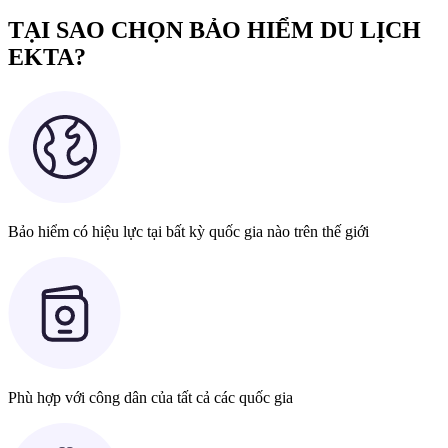
TẠI SAO CHỌN BẢO HIỂM DU LỊCH
EKTA?
Bảo hiểm có hiệu lực tại bất kỳ quốc gia nào trên thế giới
Phù hợp với công dân của tất cả các quốc gia