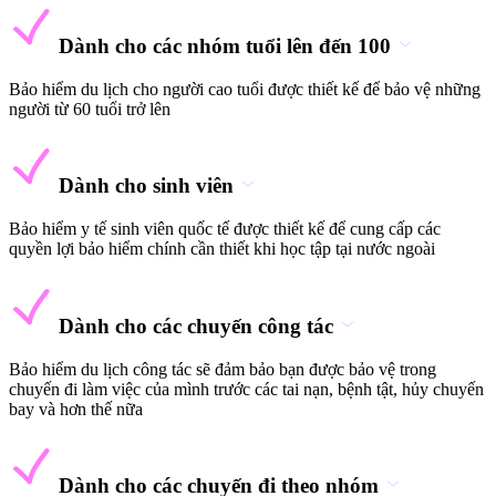
Dành cho các nhóm tuổi lên đến 100
Bảo hiểm du lịch cho người cao tuổi được thiết kế để bảo vệ những
người từ 60 tuổi trở lên
Dành cho sinh viên
Bảo hiểm y tế sinh viên quốc tế được thiết kế để cung cấp các
quyền lợi bảo hiểm chính cần thiết khi học tập tại nước ngoài
Dành cho các chuyến công tác
Bảo hiểm du lịch công tác sẽ đảm bảo bạn được bảo vệ trong
chuyến đi làm việc của mình trước các tai nạn, bệnh tật, hủy chuyến
bay và hơn thế nữa
Dành cho các chuyến đi theo nhóm