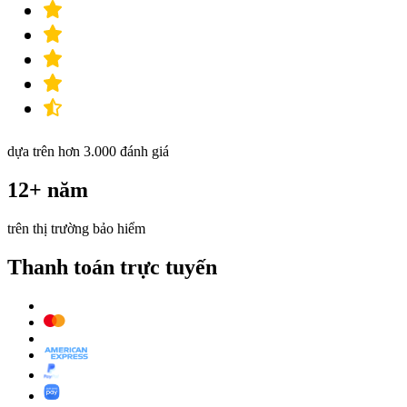
dựa trên hơn 3.000 đánh giá
12+ năm
trên thị trường bảo hiểm
Thanh toán trực tuyến