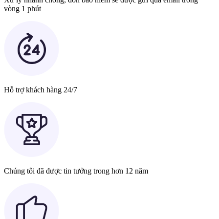
vòng 1 phút
Hỗ trợ khách hàng 24/7
Chúng tôi đã được tin tưởng trong hơn 12 năm