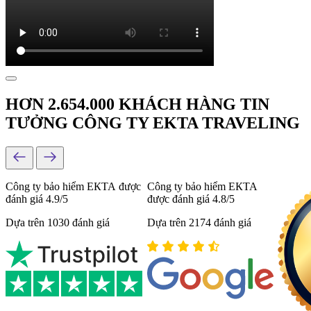
HƠN 2.654.000 KHÁCH HÀNG TIN
TƯỞNG CÔNG TY EKTA TRAVELING
Công ty bảo hiểm ЕКТА được
Công ty bảo hiểm ЕКТА
đánh giá 4.9/5
được đánh giá 4.8/5
Dựa trên 1030 đánh giá
Dựa trên 2174 đánh giá