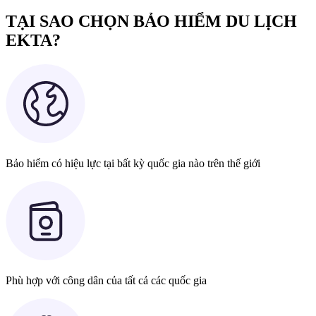
TẠI SAO CHỌN BẢO HIỂM DU LỊCH
EKTA?
Bảo hiểm có hiệu lực tại bất kỳ quốc gia nào trên thế giới
Phù hợp với công dân của tất cả các quốc gia