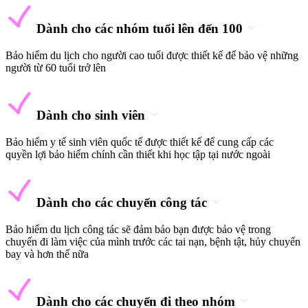
Dành cho các nhóm tuổi lên đến 100
Bảo hiểm du lịch cho người cao tuổi được thiết kế để bảo vệ những
người từ 60 tuổi trở lên
Dành cho sinh viên
Bảo hiểm y tế sinh viên quốc tế được thiết kế để cung cấp các
quyền lợi bảo hiểm chính cần thiết khi học tập tại nước ngoài
Dành cho các chuyến công tác
Bảo hiểm du lịch công tác sẽ đảm bảo bạn được bảo vệ trong
chuyến đi làm việc của mình trước các tai nạn, bệnh tật, hủy chuyến
bay và hơn thế nữa
Dành cho các chuyến đi theo nhóm