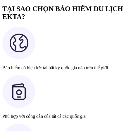
TẠI SAO CHỌN BẢO HIỂM DU LỊCH
EKTA?
Bảo hiểm có hiệu lực tại bất kỳ quốc gia nào trên thế giới
Phù hợp với công dân của tất cả các quốc gia