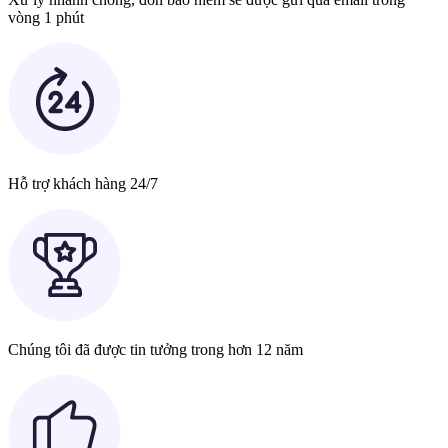
vòng 1 phút
Hỗ trợ khách hàng 24/7
Chúng tôi đã được tin tưởng trong hơn 12 năm