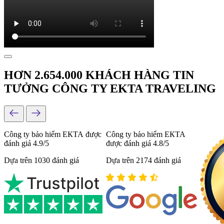
HƠN 2.654.000 KHÁCH HÀNG TIN
TƯỞNG CÔNG TY EKTA TRAVELING
Công ty bảo hiểm ЕКТА được
Công ty bảo hiểm ЕКТА
đánh giá 4.9/5
được đánh giá 4.8/5
Dựa trên 1030 đánh giá
Dựa trên 2174 đánh giá