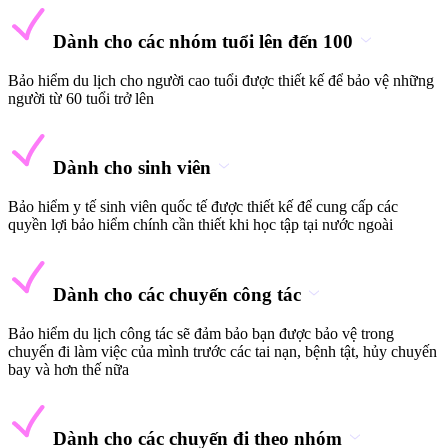
Dành cho các nhóm tuổi lên đến 100
Bảo hiểm du lịch cho người cao tuổi được thiết kế để bảo vệ những
người từ 60 tuổi trở lên
Dành cho sinh viên
Bảo hiểm y tế sinh viên quốc tế được thiết kế để cung cấp các
quyền lợi bảo hiểm chính cần thiết khi học tập tại nước ngoài
Dành cho các chuyến công tác
Bảo hiểm du lịch công tác sẽ đảm bảo bạn được bảo vệ trong
chuyến đi làm việc của mình trước các tai nạn, bệnh tật, hủy chuyến
bay và hơn thế nữa
Dành cho các chuyến đi theo nhóm