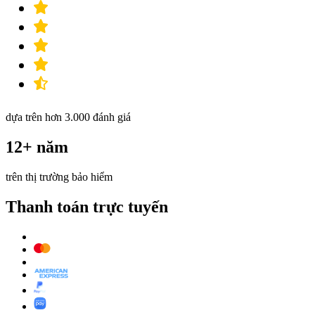
dựa trên hơn 3.000 đánh giá
12+ năm
trên thị trường bảo hiểm
Thanh toán trực tuyến