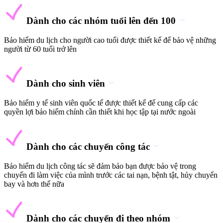
Dành cho các nhóm tuổi lên đến 100
Bảo hiểm du lịch cho người cao tuổi được thiết kế để bảo vệ những
người từ 60 tuổi trở lên
Dành cho sinh viên
Bảo hiểm y tế sinh viên quốc tế được thiết kế để cung cấp các
quyền lợi bảo hiểm chính cần thiết khi học tập tại nước ngoài
Dành cho các chuyến công tác
Bảo hiểm du lịch công tác sẽ đảm bảo bạn được bảo vệ trong
chuyến đi làm việc của mình trước các tai nạn, bệnh tật, hủy chuyến
bay và hơn thế nữa
Dành cho các chuyến đi theo nhóm