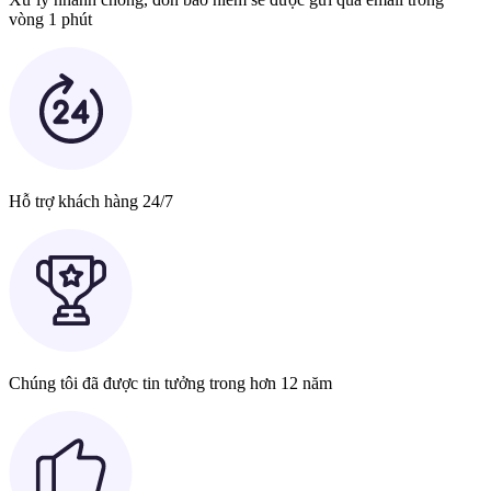
vòng 1 phút
Hỗ trợ khách hàng 24/7
Chúng tôi đã được tin tưởng trong hơn 12 năm