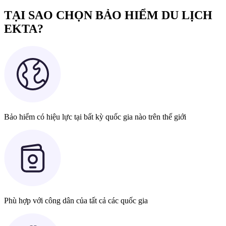
TẠI SAO CHỌN BẢO HIỂM DU LỊCH
EKTA?
Bảo hiểm có hiệu lực tại bất kỳ quốc gia nào trên thế giới
Phù hợp với công dân của tất cả các quốc gia