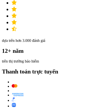
dựa trên hơn 3.000 đánh giá
12+ năm
trên thị trường bảo hiểm
Thanh toán trực tuyến