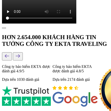
HƠN 2.654.000 KHÁCH HÀNG TIN
TƯỞNG CÔNG TY EKTA TRAVELING
Công ty bảo hiểm ЕКТА được
Công ty bảo hiểm ЕКТА
đánh giá 4.9/5
được đánh giá 4.8/5
Dựa trên 1030 đánh giá
Dựa trên 2174 đánh giá