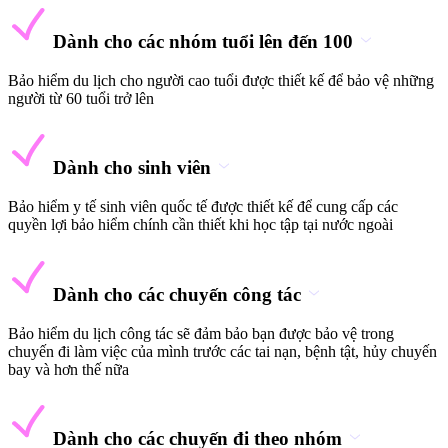
Dành cho các nhóm tuổi lên đến 100
Bảo hiểm du lịch cho người cao tuổi được thiết kế để bảo vệ những
người từ 60 tuổi trở lên
Dành cho sinh viên
Bảo hiểm y tế sinh viên quốc tế được thiết kế để cung cấp các
quyền lợi bảo hiểm chính cần thiết khi học tập tại nước ngoài
Dành cho các chuyến công tác
Bảo hiểm du lịch công tác sẽ đảm bảo bạn được bảo vệ trong
chuyến đi làm việc của mình trước các tai nạn, bệnh tật, hủy chuyến
bay và hơn thế nữa
Dành cho các chuyến đi theo nhóm