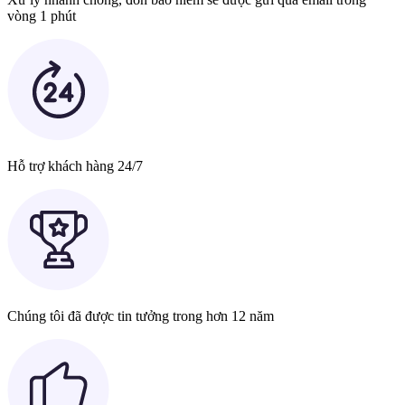
vòng 1 phút
Hỗ trợ khách hàng 24/7
Chúng tôi đã được tin tưởng trong hơn 12 năm