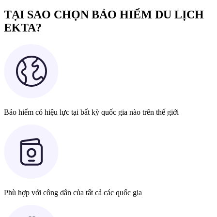
TẠI SAO CHỌN BẢO HIỂM DU LỊCH
EKTA?
Bảo hiểm có hiệu lực tại bất kỳ quốc gia nào trên thế giới
Phù hợp với công dân của tất cả các quốc gia