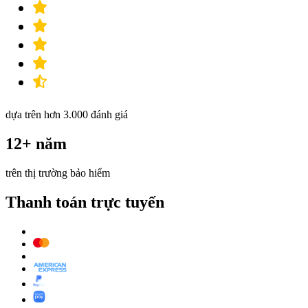
dựa trên hơn 3.000 đánh giá
12+ năm
trên thị trường bảo hiểm
Thanh toán trực tuyến