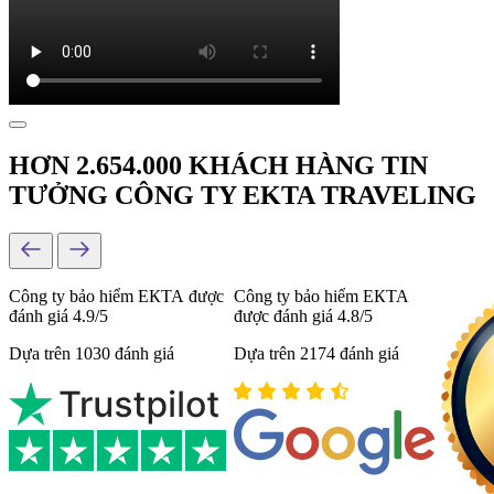
HƠN 2.654.000 KHÁCH HÀNG TIN
TƯỞNG CÔNG TY EKTA TRAVELING
Công ty bảo hiểm ЕКТА được
Công ty bảo hiểm ЕКТА
đánh giá 4.9/5
được đánh giá 4.8/5
Dựa trên 1030 đánh giá
Dựa trên 2174 đánh giá