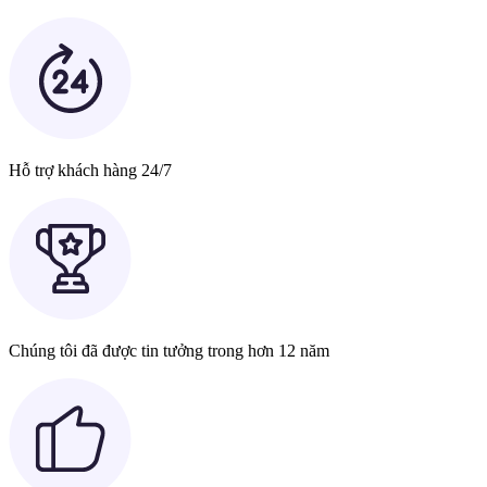
Hỗ trợ khách hàng 24/7
Chúng tôi đã được tin tưởng trong hơn 12 năm