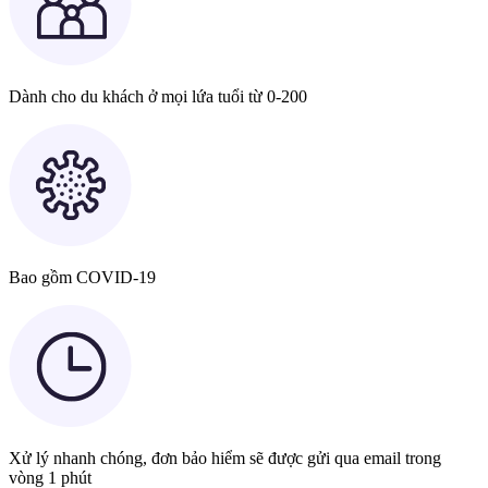
Dành cho du khách ở mọi lứa tuổi từ 0-200
Bao gồm COVID-19
Xử lý nhanh chóng, đơn bảo hiểm sẽ được gửi qua email trong
vòng 1 phút