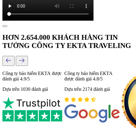
HƠN 2.654.000 KHÁCH HÀNG TIN
TƯỞNG CÔNG TY EKTA TRAVELING
Công ty bảo hiểm ЕКТА được
Công ty bảo hiểm ЕКТА
đánh giá 4.9/5
được đánh giá 4.8/5
Dựa trên 1030 đánh giá
Dựa trên 2174 đánh giá