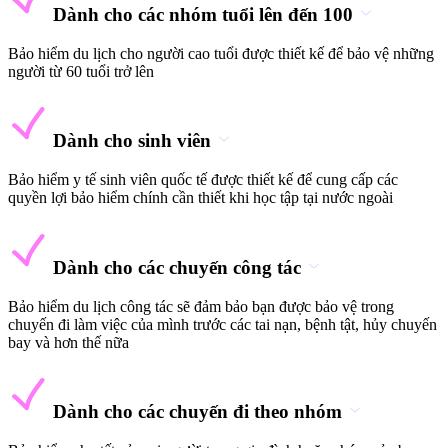
Dành cho các nhóm tuổi lên đến 100
Bảo hiểm du lịch cho người cao tuổi được thiết kế để bảo vệ những
người từ 60 tuổi trở lên
Dành cho sinh viên
Bảo hiểm y tế sinh viên quốc tế được thiết kế để cung cấp các
quyền lợi bảo hiểm chính cần thiết khi học tập tại nước ngoài
Dành cho các chuyến công tác
Bảo hiểm du lịch công tác sẽ đảm bảo bạn được bảo vệ trong
chuyến đi làm việc của mình trước các tai nạn, bệnh tật, hủy chuyến
bay và hơn thế nữa
Dành cho các chuyến đi theo nhóm