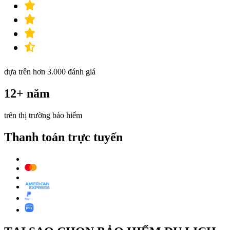
dựa trên hơn 3.000 đánh giá
12+ năm
trên thị trường bảo hiểm
Thanh toán trực tuyến