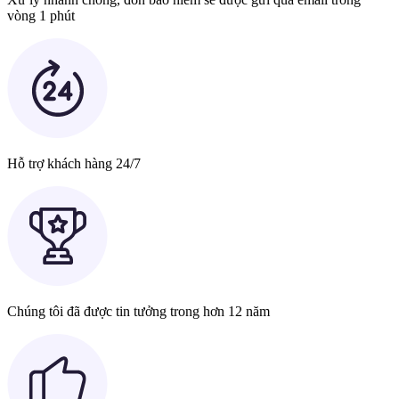
vòng 1 phút
Hỗ trợ khách hàng 24/7
Chúng tôi đã được tin tưởng trong hơn 12 năm