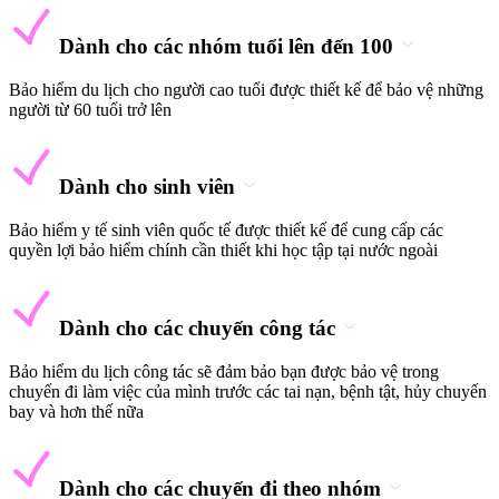
Dành cho các nhóm tuổi lên đến 100
Bảo hiểm du lịch cho người cao tuổi được thiết kế để bảo vệ những
người từ 60 tuổi trở lên
Dành cho sinh viên
Bảo hiểm y tế sinh viên quốc tế được thiết kế để cung cấp các
quyền lợi bảo hiểm chính cần thiết khi học tập tại nước ngoài
Dành cho các chuyến công tác
Bảo hiểm du lịch công tác sẽ đảm bảo bạn được bảo vệ trong
chuyến đi làm việc của mình trước các tai nạn, bệnh tật, hủy chuyến
bay và hơn thế nữa
Dành cho các chuyến đi theo nhóm