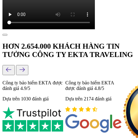
HƠN 2.654.000 KHÁCH HÀNG TIN
TƯỞNG CÔNG TY EKTA TRAVELING
Công ty bảo hiểm ЕКТА được
Công ty bảo hiểm ЕКТА
đánh giá 4.9/5
được đánh giá 4.8/5
Dựa trên 1030 đánh giá
Dựa trên 2174 đánh giá