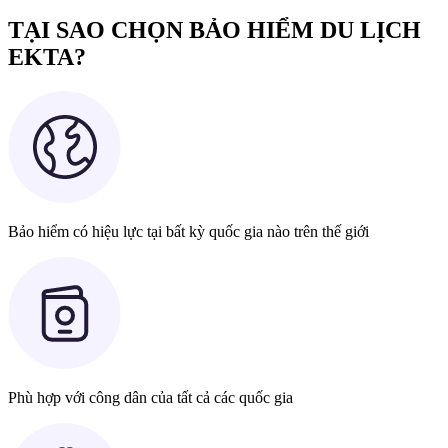
TẠI SAO CHỌN BẢO HIỂM DU LỊCH
EKTA?
Bảo hiểm có hiệu lực tại bất kỳ quốc gia nào trên thế giới
Phù hợp với công dân của tất cả các quốc gia