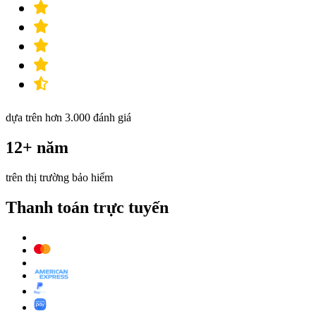
dựa trên hơn 3.000 đánh giá
12+ năm
trên thị trường bảo hiểm
Thanh toán trực tuyến