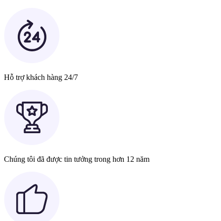
Hỗ trợ khách hàng 24/7
Chúng tôi đã được tin tưởng trong hơn 12 năm