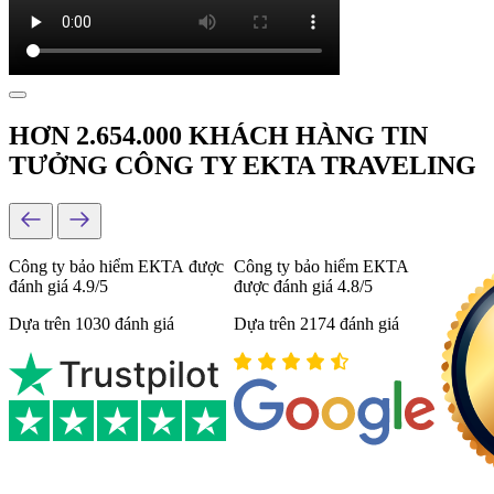
HƠN 2.654.000 KHÁCH HÀNG TIN
TƯỞNG CÔNG TY EKTA TRAVELING
Công ty bảo hiểm ЕКТА được
Công ty bảo hiểm ЕКТА
đánh giá 4.9/5
được đánh giá 4.8/5
Dựa trên 1030 đánh giá
Dựa trên 2174 đánh giá