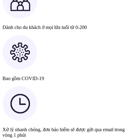
Dành cho du khách ở mọi lứa tuổi từ 0-200
Bao gồm COVID-19
Xử lý nhanh chóng, đơn bảo hiểm sẽ được gửi qua email trong
vòng 1 phút