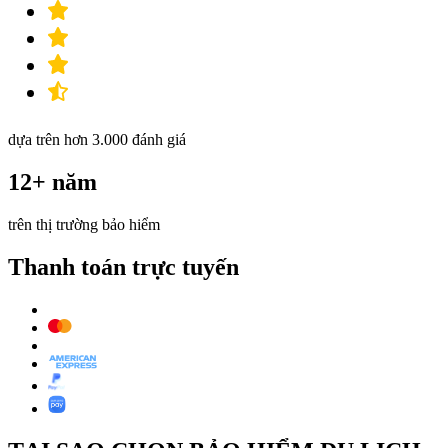
dựa trên hơn 3.000 đánh giá
12+ năm
trên thị trường bảo hiểm
Thanh toán trực tuyến