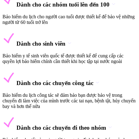
Dành cho các nhóm tuổi lên đến 100
Bảo hiểm du lịch cho người cao tuổi được thiết kế để bảo vệ những
người từ 60 tuổi trở lên
Dành cho sinh viên
Bảo hiểm y tế sinh viên quốc tế được thiết kế để cung cấp các
quyền lợi bảo hiểm chính cần thiết khi học tập tại nước ngoài
Dành cho các chuyến công tác
Bảo hiểm du lịch công tác sẽ đảm bảo bạn được bảo vệ trong
chuyến đi làm việc của mình trước các tai nạn, bệnh tật, hủy chuyến
bay và hơn thế nữa
Dành cho các chuyến đi theo nhóm