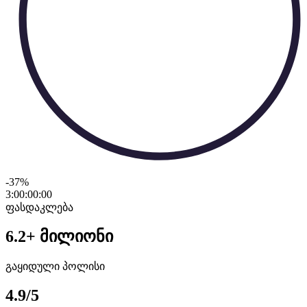
-37
%
3:00:00
:
00
ფასდაკლება
6.2+ მილიონი
გაყიდული პოლისი
4.9/5