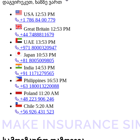
დაგვირეკეთ, ხაზზე ვართ
USA
12:53 PM
+1 786 84 00 779
Great Britain
12:53 PM
+44 7488811679
UAE
13:53 PM
+971 8000320947
Japan
10:53 PM
+81 8005009805
India
14:53 PM
+91 1171279565
Philippines
16:53 PM
+63 180013220088
Poland
11:20 AM
+48 223 906 246
Chile
5:20 AM
+56 926 431 523