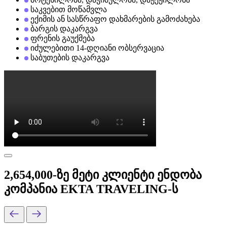
საკვებით მოწამვლა
ექიმის ან სასწრაფო დახმარების გამოძახება
ბარგის დაკარგვა
ფრენის გაუქმება
იძულებითი 14-დღიანი ობსერვაცია
საბუთების დაკარგვა
2,654,000-ზე მეტი კლიენტი ენდობა
კომპანია EKTA TRAVELING-ს