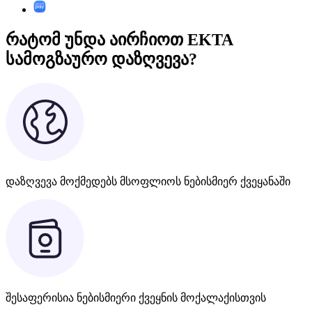
რატომ უნდა აირჩიოთ EKTA
სამოგზაურო დაზღვევა?
დაზღვევა მოქმედებს მსოფლიოს ნებისმიერ ქვეყანაში
შესაფერისია ნებისმიერი ქვეყნის მოქალაქისთვის