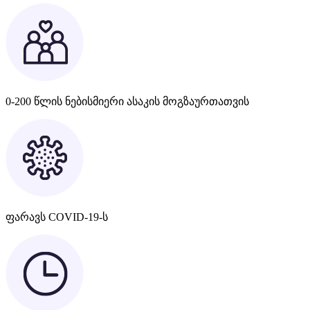
0-200 წლის ნებისმიერი ასაკის მოგზაურთათვის
ფარავს COVID-19-ს