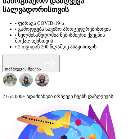
სამოგზაურო დაზღვევა
სალვადორისთვის
• ფარავს COVID-19-ს
• გამოდგება სავიზო პროცედურებისთვის
• ხელმისაწვდომია ნებისმიერი ქვეყნის
მოქალაქისთვის
• 2 თვიდან 200 წლამდე ასაკისთვის
დაზღვევის შეძენა
2 654 000+
ადამიანები ირჩევენ ჩვენს დაზღვევას