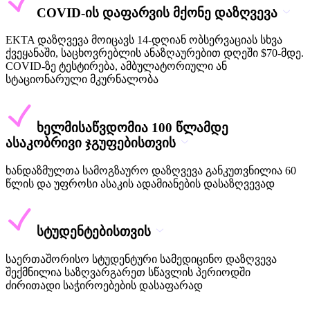
COVID-ის დაფარვის მქონე დაზღვევა
EKTA დაზღვევა მოიცავს 14-დღიან ობსერვაციას სხვა
ქვეყანაში, საცხოვრებლის ანაზღაურებით დღეში $70-მდე.
COVID-ზე ტესტირება, ამბულატორიული ან
სტაციონარული მკურნალობა
ხელმისაწვდომია 100 წლამდე
ასაკობრივი ჯგუფებისთვის
ხანდაზმულთა სამოგზაურო დაზღვევა განკუთვნილია 60
წლის და უფროსი ასაკის ადამიანების დასაზღვევად
სტუდენტებისთვის
საერთაშორისო სტუდენტური სამედიცინო დაზღვევა
შექმნილია საზღვარგარეთ სწავლის პერიოდში
ძირითადი საჭიროებების დასაფარად