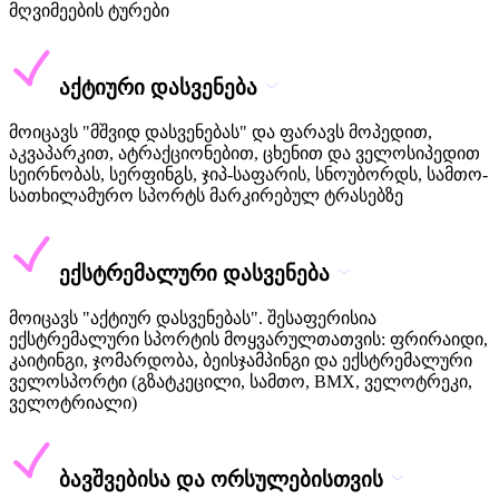
მღვიმეების ტურები
აქტიური დასვენება
მოიცავს "მშვიდ დასვენებას" და ფარავს მოპედით,
აკვაპარკით, ატრაქციონებით, ცხენით და ველოსიპედით
სეირნობას, სერფინგს, ჯიპ-საფარის, სნოუბორდს, სამთო-
სათხილამურო სპორტს მარკირებულ ტრასებზე
ექსტრემალური დასვენება
მოიცავს "აქტიურ დასვენებას". შესაფერისია
ექსტრემალური სპორტის მოყვარულთათვის: ფრირაიდი,
კაიტინგი, ჯომარდობა, ბეისჯამპინგი და ექსტრემალური
ველოსპორტი (გზატკეცილი, სამთო, BMX, ველოტრეკი,
ველოტრიალი)
ბავშვებისა და ორსულებისთვის