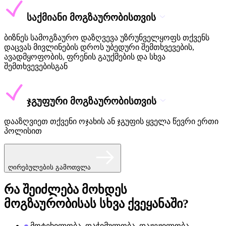
საქმიანი მოგზაურობისთვის
ბიზნეს სამოგზაურო დაზღვევა უზრუნველყოფს თქვენს
დაცვას მივლინების დროს უბედური შემთხვევების,
ავადმყოფობის, ფრენის გაუქმების და სხვა
შემთხვევებისგან
ჯგუფური მოგზაურობისთვის
დააზღვიეთ თქვენი ოჯახის ან ჯგუფის ყველა წევრი ერთი
პოლისით
ღირებულების გამოთვლა
რა შეიძლება მოხდეს
მოგზაურობისას სხვა ქვეყანაში?
მოტეხილობა, დაჭიმულობა, დაჟეჟილობა