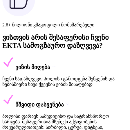
2.6+ მილიონი კმაყოფილი მომხმარებელი
ვისთვის არის შესაფერისი ჩვენი
EKTA სამოგზაურო დაზღვევა?
ვიზის მიღება
ჩვენი სადაზღვევო პოლისი გამოდგება შენგენის და
ნებისმიერი სხვა ქვეყნის ვიზის მისაღებად
მშვიდი დასვენება
პოლისი ფარავს სამედიცინო და სატრანსპორტო
ხარჯებს. შესაფერისია მსუბუქი აქტივობების
მოყვარულთათვის: სირბილი, ცურვა, ფიტნესი,