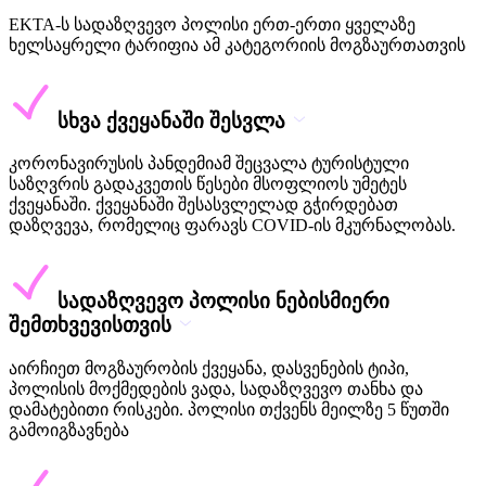
EKTA-ს სადაზღვევო პოლისი ერთ-ერთი ყველაზე
ხელსაყრელი ტარიფია ამ კატეგორიის მოგზაურთათვის
სხვა ქვეყანაში შესვლა
კორონავირუსის პანდემიამ შეცვალა ტურისტული
საზღვრის გადაკვეთის წესები მსოფლიოს უმეტეს
ქვეყანაში. ქვეყანაში შესასვლელად გჭირდებათ
დაზღვევა, რომელიც ფარავს COVID-ის მკურნალობას.
სადაზღვევო პოლისი ნებისმიერი
შემთხვევისთვის
აირჩიეთ მოგზაურობის ქვეყანა, დასვენების ტიპი,
პოლისის მოქმედების ვადა, სადაზღვევო თანხა და
დამატებითი რისკები. პოლისი თქვენს მეილზე 5 წუთში
გამოიგზავნება