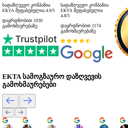
სადაზღვევო კომპანია
სადაზღვევო კომპანია
ЕКТА შეფასებულია 4.9/5
ЕКТА შეფასებულია
4.8/5
დაყრდნობით 1030
დაყრდნობით 2174
გამოხმაურებაზე
გამოხმაურებაზე
EKTA სამოგზაურო დაზღვევის
გამოხმაურებები