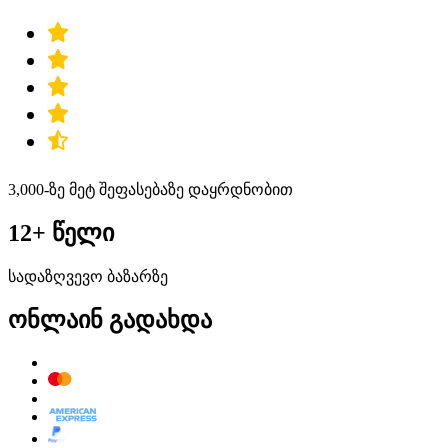
3,000-ზე მეტ შეფასებაზე დაყრდნობით
12+ წელი
სადაზღვევო ბაზარზე
ონლაინ გადახდა