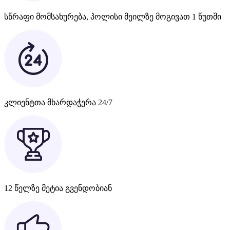
სწრაფი მომსახურება, პოლისი მეილზე მოგივათ 1 წუთში
კლიენტთა მხარდაჭერა 24/7
12 წელზე მეტია გვენდობიან