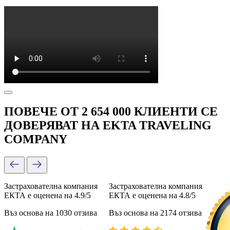
ПОВЕЧЕ ОТ 2 654 000 КЛИЕНТИ СЕ
ДОВЕРЯВАТ НА EKTA TRAVELING
COMPANY
Застрахователна компания
Застрахователна компания
ЕКТА е оценена на 4.9/5
ЕКТА е оценена на 4.8/5
Въз основа на 1030 отзива
Въз основа на 2174 отзива