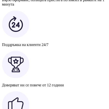
минута
Поддръжка на клиенти 24/7
Доверяват ни се повече от 12 години