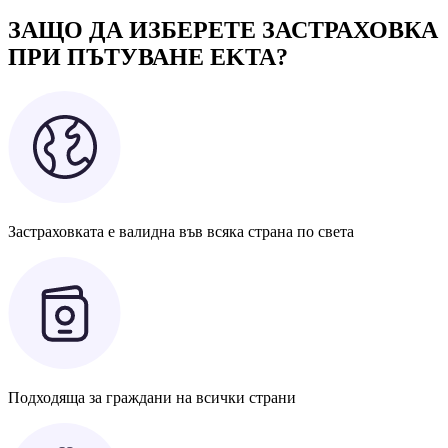
ЗАЩО ДА ИЗБЕРЕТЕ ЗАСТРАХОВКА
ПРИ ПЪТУВАНЕ EKTA?
Застраховката е валидна във всяка страна по света
Подходяща за граждани на всички страни