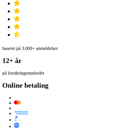
baseret på 3.000+ anmeldelser
12+ år
på forsikringsmarkedet
Online betaling