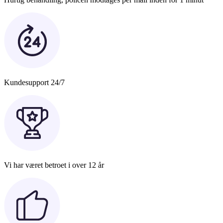
Kundesupport 24/7
Vi har været betroet i over 12 år