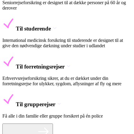
Seniorrejseforsikring er designet til at dække personer på 60 år og
derover
Til studerende
International medicinsk forsikring til studerende er designet til at
give den nødvendige dækning under studier i udlandet
Til forretningsrejser
Erhvervsrejseforsikring sikrer, at du er dækket under din
forretningsrejse for ulykker, sygdom, aflysninger af fly og mere
Til grupperejser
Få alle i din familie eller gruppe forsikret på én police