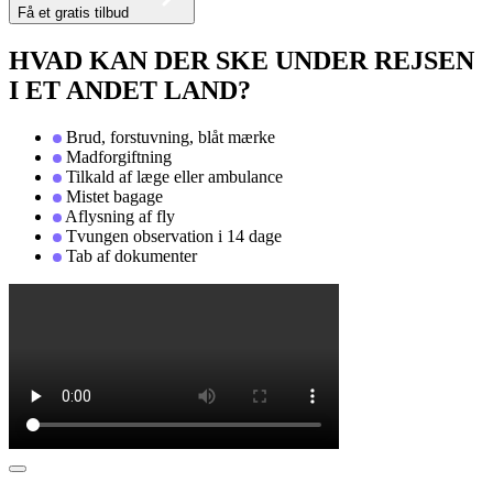
Få et gratis tilbud
HVAD KAN DER SKE UNDER REJSEN
I ET ANDET LAND?
Brud, forstuvning, blåt mærke
Madforgiftning
Tilkald af læge eller ambulance
Mistet bagage
Aflysning af fly
Tvungen observation i 14 dage
Tab af dokumenter