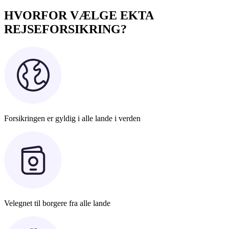
HVORFOR VÆLGE EKTA
REJSEFORSIKRING?
Forsikringen er gyldig i alle lande i verden
Velegnet til borgere fra alle lande