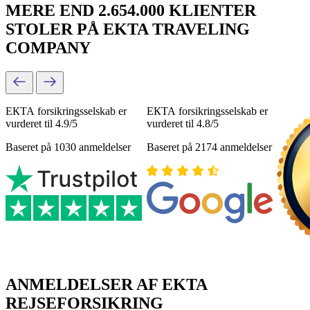
MERE END 2.654.000 KLIENTER
STOLER PÅ EKTA TRAVELING
COMPANY
ЕКТА forsikringsselskab er
ЕКТА forsikringsselskab er
vurderet til 4.9/5
vurderet til 4.8/5
Baseret på 1030 anmeldelser
Baseret på 2174 anmeldelser
ANMELDELSER AF EKTA
REJSEFORSIKRING