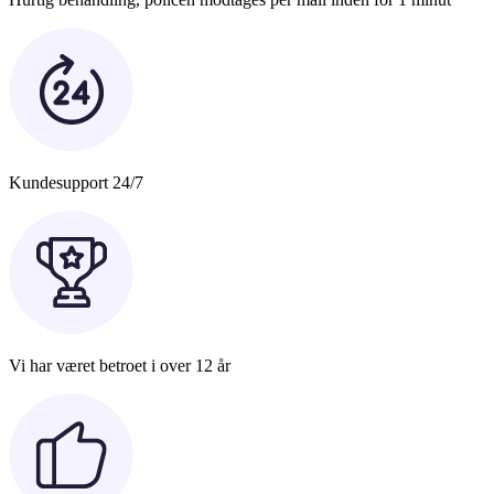
Kundesupport 24/7
Vi har været betroet i over 12 år