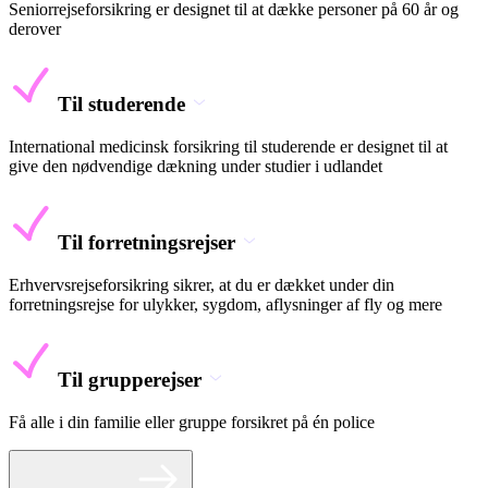
Seniorrejseforsikring er designet til at dække personer på 60 år og
derover
Til studerende
International medicinsk forsikring til studerende er designet til at
give den nødvendige dækning under studier i udlandet
Til forretningsrejser
Erhvervsrejseforsikring sikrer, at du er dækket under din
forretningsrejse for ulykker, sygdom, aflysninger af fly og mere
Til grupperejser
Få alle i din familie eller gruppe forsikret på én police