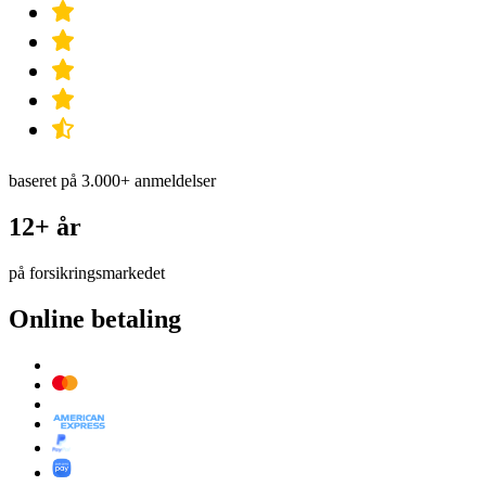
baseret på 3.000+ anmeldelser
12+ år
på forsikringsmarkedet
Online betaling