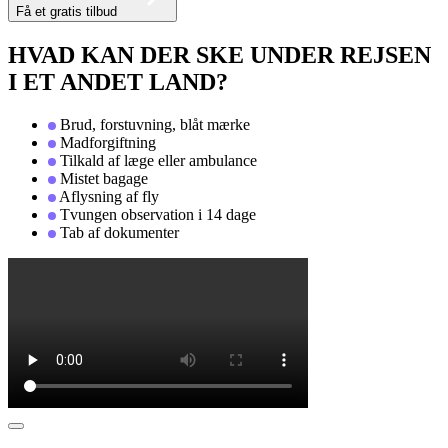
Få et gratis tilbud
HVAD KAN DER SKE UNDER REJSEN
I ET ANDET LAND?
Brud, forstuvning, blåt mærke
Madforgiftning
Tilkald af læge eller ambulance
Mistet bagage
Aflysning af fly
Tvungen observation i 14 dage
Tab af dokumenter