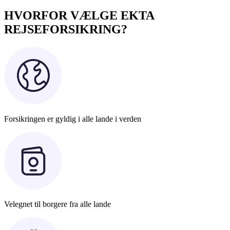
HVORFOR VÆLGE EKTA
REJSEFORSIKRING?
Forsikringen er gyldig i alle lande i verden
Velegnet til borgere fra alle lande