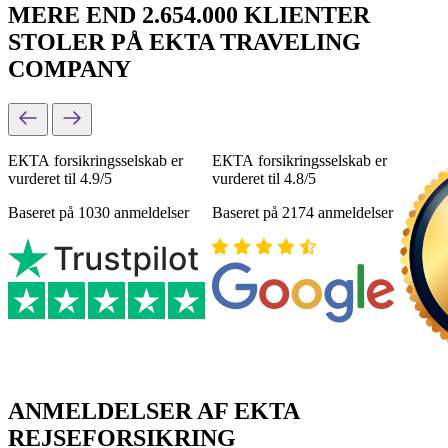
MERE END 2.654.000 KLIENTER
STOLER PÅ EKTA TRAVELING
COMPANY
ЕКТА forsikringsselskab er
ЕКТА forsikringsselskab er
vurderet til 4.9/5
vurderet til 4.8/5
Baseret på 1030 anmeldelser
Baseret på 2174 anmeldelser
ANMELDELSER AF EKTA
REJSEFORSIKRING