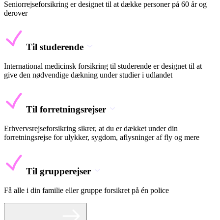
Seniorrejseforsikring er designet til at dække personer på 60 år og
derover
Til studerende
International medicinsk forsikring til studerende er designet til at
give den nødvendige dækning under studier i udlandet
Til forretningsrejser
Erhvervsrejseforsikring sikrer, at du er dækket under din
forretningsrejse for ulykker, sygdom, aflysninger af fly og mere
Til grupperejser
Få alle i din familie eller gruppe forsikret på én police