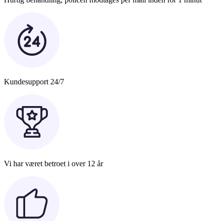
Kundesupport 24/7
Vi har været betroet i over 12 år