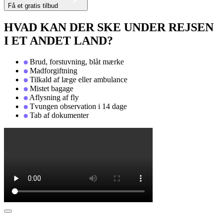
Få et gratis tilbud
HVAD KAN DER SKE UNDER REJSEN
I ET ANDET LAND?
Brud, forstuvning, blåt mærke
Madforgiftning
Tilkald af læge eller ambulance
Mistet bagage
Aflysning af fly
Tvungen observation i 14 dage
Tab af dokumenter