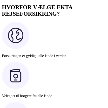
HVORFOR VÆLGE EKTA
REJSEFORSIKRING?
Forsikringen er gyldig i alle lande i verden
Velegnet til borgere fra alle lande