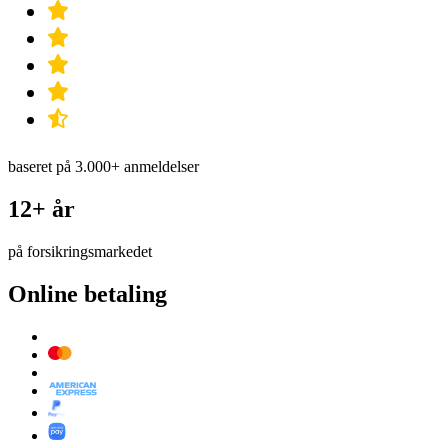
baseret på 3.000+ anmeldelser
12+ år
på forsikringsmarkedet
Online betaling