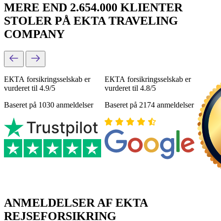
MERE END 2.654.000 KLIENTER
STOLER PÅ EKTA TRAVELING
COMPANY
ЕКТА forsikringsselskab er
ЕКТА forsikringsselskab er
vurderet til 4.9/5
vurderet til 4.8/5
Baseret på 1030 anmeldelser
Baseret på 2174 anmeldelser
ANMELDELSER AF EKTA
REJSEFORSIKRING