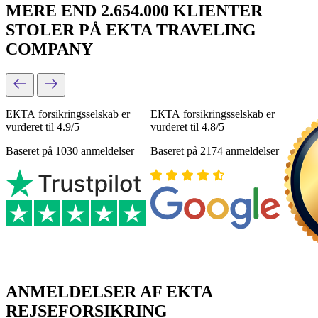
MERE END 2.654.000 KLIENTER
STOLER PÅ EKTA TRAVELING
COMPANY
ЕКТА forsikringsselskab er
ЕКТА forsikringsselskab er
vurderet til 4.9/5
vurderet til 4.8/5
Baseret på 1030 anmeldelser
Baseret på 2174 anmeldelser
ANMELDELSER AF EKTA
REJSEFORSIKRING