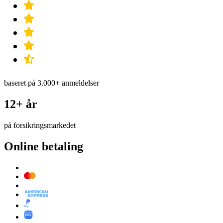
baseret på 3.000+ anmeldelser
12+ år
på forsikringsmarkedet
Online betaling