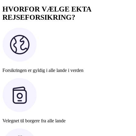
HVORFOR VÆLGE EKTA
REJSEFORSIKRING?
Forsikringen er gyldig i alle lande i verden
Velegnet til borgere fra alle lande