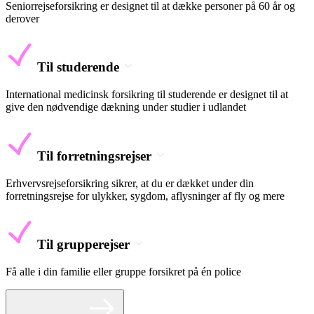
Seniorrejseforsikring er designet til at dække personer på 60 år og
derover
Til studerende
International medicinsk forsikring til studerende er designet til at
give den nødvendige dækning under studier i udlandet
Til forretningsrejser
Erhvervsrejseforsikring sikrer, at du er dækket under din
forretningsrejse for ulykker, sygdom, aflysninger af fly og mere
Til grupperejser
Få alle i din familie eller gruppe forsikret på én police