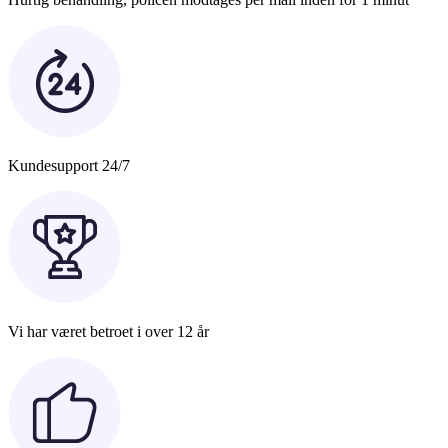
Kundesupport 24/7
Vi har været betroet i over 12 år