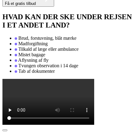
Få et gratis tilbud
HVAD KAN DER SKE UNDER REJSEN
I ET ANDET LAND?
Brud, forstuvning, blåt mærke
Madforgiftning
Tilkald af læge eller ambulance
Mistet bagage
Aflysning af fly
Tvungen observation i 14 dage
Tab af dokumenter