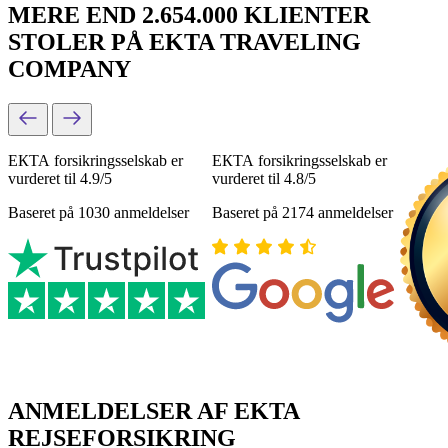
MERE END 2.654.000 KLIENTER
STOLER PÅ EKTA TRAVELING
COMPANY
ЕКТА forsikringsselskab er
ЕКТА forsikringsselskab er
vurderet til 4.9/5
vurderet til 4.8/5
Baseret på 1030 anmeldelser
Baseret på 2174 anmeldelser
ANMELDELSER AF EKTA
REJSEFORSIKRING