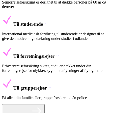
Seniorrejseforsikring er designet til at dække personer på 60 år og
derover
Til studerende
International medicinsk forsikring til studerende er designet til at
give den nødvendige dækning under studier i udlandet
Til forretningsrejser
Erhvervsrejseforsikring sikrer, at du er dækket under din
forretningsrejse for ulykker, sygdom, aflysninger af fly og mere
Til grupperejser
Få alle i din familie eller gruppe forsikret på én police