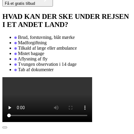
Få et gratis tilbud
HVAD KAN DER SKE UNDER REJSEN
I ET ANDET LAND?
Brud, forstuvning, blåt mærke
Madforgiftning
Tilkald af læge eller ambulance
Mistet bagage
Aflysning af fly
Tvungen observation i 14 dage
Tab af dokumenter