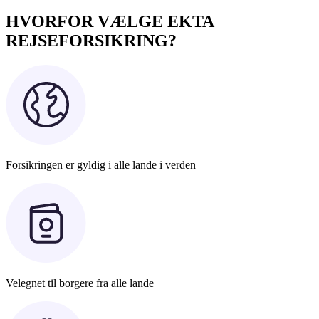
HVORFOR VÆLGE EKTA
REJSEFORSIKRING?
Forsikringen er gyldig i alle lande i verden
Velegnet til borgere fra alle lande