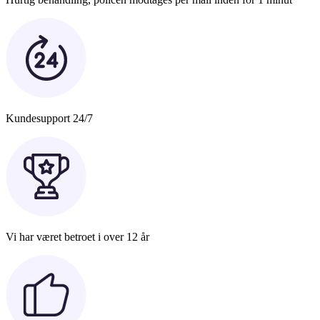
Kundesupport 24/7
Vi har været betroet i over 12 år