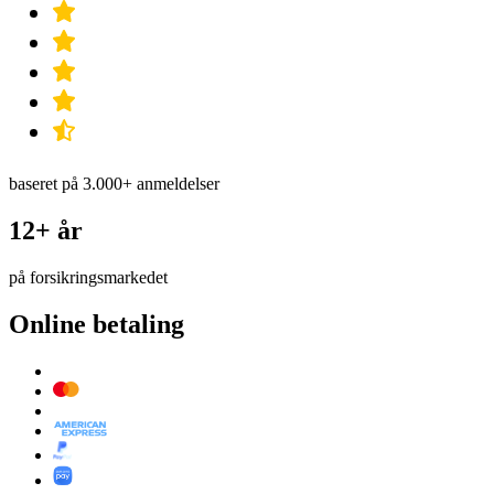
baseret på 3.000+ anmeldelser
12+ år
på forsikringsmarkedet
Online betaling