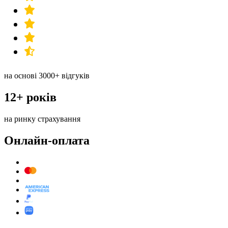
на основі 3000+ відгуків
12+ років
на ринку страхування
Онлайн-оплата