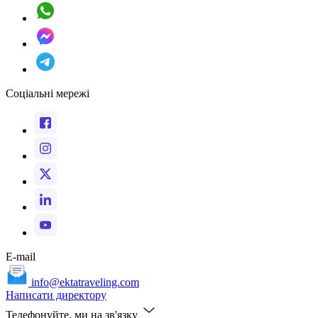
Соціальні мережі
E-mail
info@ektatraveling.com
Написати директору
Телефонуйте, ми на зв'язку