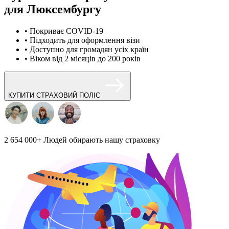
для Люксембургу
• Покриває COVID-19
• Підходить для оформлення візи
• Доступно для громадян усіх країн
• Віком від 2 місяців до 200 років
КУПИТИ СТРАХОВИЙ ПОЛІС
2 654 000+
Людей обирають нашу страховку