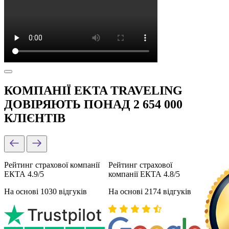
КОМПАНІЇ EKTA TRAVELING
ДОВІРЯЮТЬ ПОНАД 2 654 000
КЛІЄНТІВ
Рейтинг страхової компанії
Рейтинг страхової
ЕКТА 4.9/5
компанії ЕКТА 4.8/5
На основі 1030 відгуків
На основі 2174 відгуків