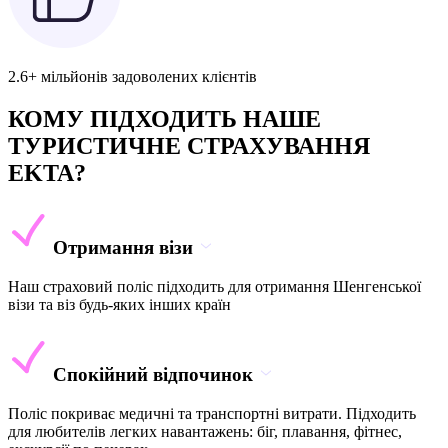
2.6+ мільйонів задоволених клієнтів
КОМУ ПІДХОДИТЬ НАШЕ
ТУРИСТИЧНЕ СТРАХУВАННЯ
EKTA?
Отримання візи
Наш страховий поліс підходить для отримання Шенгенської
візи та віз будь-яких інших країн
Спокійний відпочинок
Поліс покриває медичні та транспортні витрати. Підходить
для любителів легких навантажень: біг, плавання, фітнес,