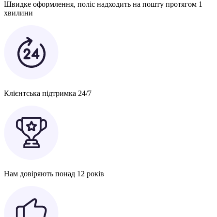
Швидке оформлення, поліс надходить на пошту протягом 1
хвилини
Клієнтська підтримка 24/7
Нам довіряють понад 12 років