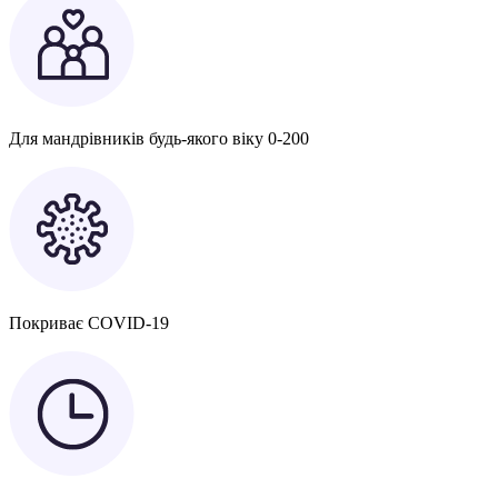
Для мандрівників будь-якого віку 0-200
Покриває COVID-19