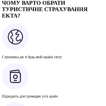
ЧОМУ ВАРТО ОБРАТИ
ТУРИСТИЧНЕ СТРАХУВАННЯ
EKTA?
Страховка діє в будь-якій країні світу
Підходить для громадян усіх країн