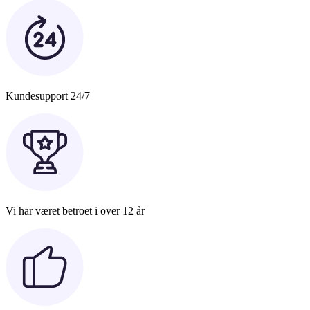
Kundesupport 24/7
Vi har været betroet i over 12 år