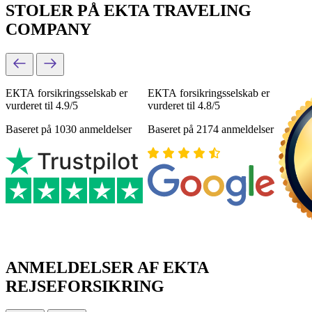
STOLER PÅ EKTA TRAVELING
COMPANY
ЕКТА forsikringsselskab er
ЕКТА forsikringsselskab er
vurderet til 4.9/5
vurderet til 4.8/5
Baseret på 1030 anmeldelser
Baseret på 2174 anmeldelser
ANMELDELSER AF EKTA
REJSEFORSIKRING