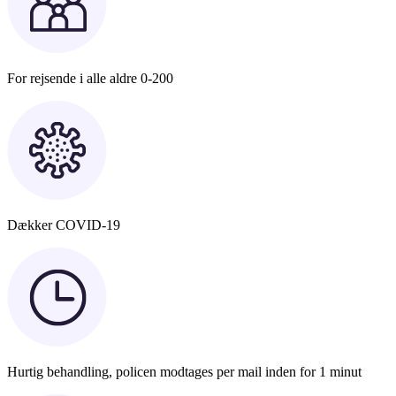
For rejsende i alle aldre 0-200
Dækker COVID-19
Hurtig behandling, policen modtages per mail inden for 1 minut