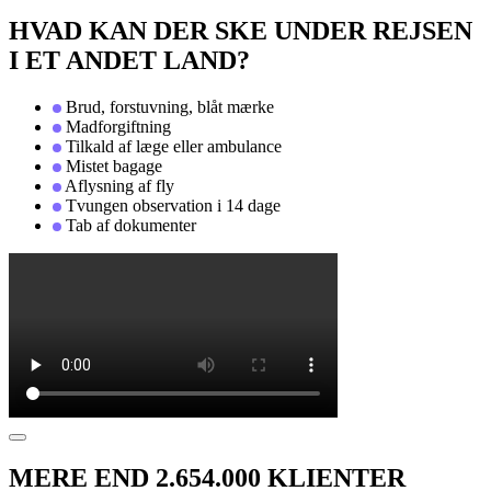
HVAD KAN DER SKE UNDER REJSEN
I ET ANDET LAND?
Brud, forstuvning, blåt mærke
Madforgiftning
Tilkald af læge eller ambulance
Mistet bagage
Aflysning af fly
Tvungen observation i 14 dage
Tab af dokumenter
MERE END 2.654.000 KLIENTER