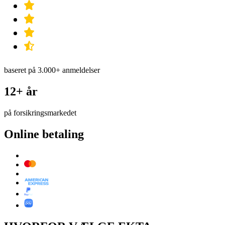
baseret på 3.000+ anmeldelser
12+ år
på forsikringsmarkedet
Online betaling