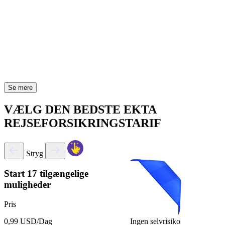
Se mere
VÆLG DEN BEDSTE EKTA
REJSEFORSIKRINGSTARIF
Stryg
Start
17 tilgængelige
muligheder
Pris
Ingen selvrisiko
0,99 USD/Dag