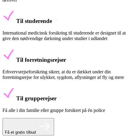
Til studerende
International medicinsk forsikring til studerende er designet til at
give den nødvendige dækning under studier i udlandet
Til forretningsrejser
Erhvervsrejseforsikring sikrer, at du er dækket under din
forretningsrejse for ulykker, sygdom, aflysninger af fly og mere
Til grupperejser
Få alle i din familie eller gruppe forsikret på én police
Få et gratis tilbud