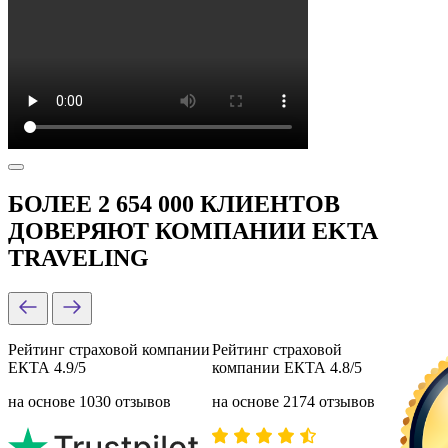
БОЛЕЕ 2 654 000 КЛИЕНТОВ
ДОВЕРЯЮТ КОМПАНИИ EKTA
TRAVELING
Рейтинг страховой компании
Рейтинг страховой
ЕКТА 4.9/5
компании ЕКТА 4.8/5
на основе 1030 отзывов
на основе 2174 отзывов