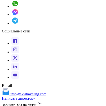
Социальные сети
E-mail
info@ektatraveling.com
Написать директору
Звоните, мы на связи