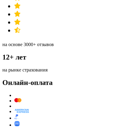
на основе 3000+ отзывов
12+ лет
на рынке страхования
Онлайн-оплата