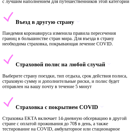
с лучшим наполнением для путешественников этой категории
Въезд в другую страну
Пандемия коронавируса изменила правила пересечения
границ в большинстве стран мира. Для въезда в страну
необходима страховка, покрывающая лечение COVID.
Страховой полис на любой случай
Выберите страну поездки, тип отдыха, срок действия полиса,
страховую сумму и дополнительные риски, и полис будет
отправлен на вашу почту в течение 5 минут
Страховка с покрытием COVID
Страховка EKTA включает 14-дневную обсервацию в другой
стране с оплатой проживания до 70$ в день, а также
тестирование на COVID, амбулаторное или стационарное