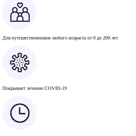
Для путешественников любого возраста от 0 до 200 лет
Покрывает лечение COVID-19