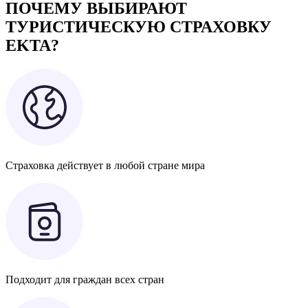
ПОЧЕМУ ВЫБИРАЮТ
ТУРИСТИЧЕСКУЮ СТРАХОВКУ
EKTA?
Страховка действует в любой стране мира
Подходит для граждан всех стран