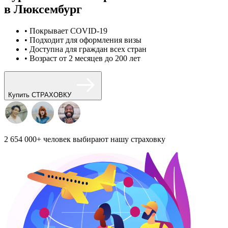
в Люксембург
• Покрывает COVID-19
• Подходит для оформления визы
• Доступна для граждан всех стран
• Возраст от 2 месяцев до 200 лет
Купить СТРАХОВКУ
2 654 000+
человек выбирают нашу страховку