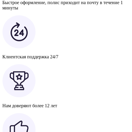
Быстрое оформление, полис приходит на почту в течение 1
минуты
Клиентская поддержка 24/7
Нам доверяют более 12 лет