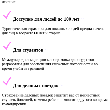
лечение.
Доступно для людей до 100 лет
Туристическая страховка для пожилых людей предназначена
для лиц в возрасте 60 лет и старше
Для студентов
Международная медицинская страховка для студентов
разработана для обеспечения ключевых потребностей во
время учебы за границей
Для деловых поездок
Страхование деловых поездок защитит вас от несчастных
случаев, болезней, отмены рейсов и многого другого во время
командировки