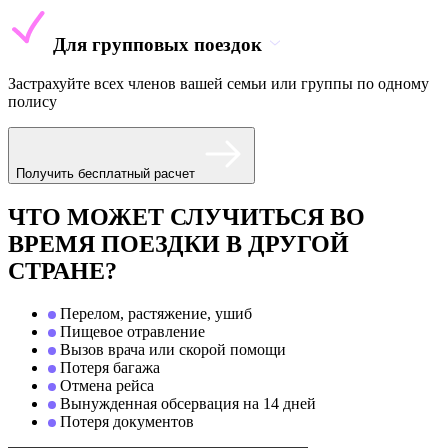
Для групповых поездок
Застрахуйте всех членов вашей семьи или группы по одному
полису
Получить бесплатный расчет
ЧТО МОЖЕТ СЛУЧИТЬСЯ ВО
ВРЕМЯ ПОЕЗДКИ В ДРУГОЙ
СТРАНЕ?
Перелом, растяжение, ушиб
Пищевое отравление
Вызов врача или скорой помощи
Потеря багажа
Отмена рейса
Вынужденная обсервация на 14 дней
Потеря документов