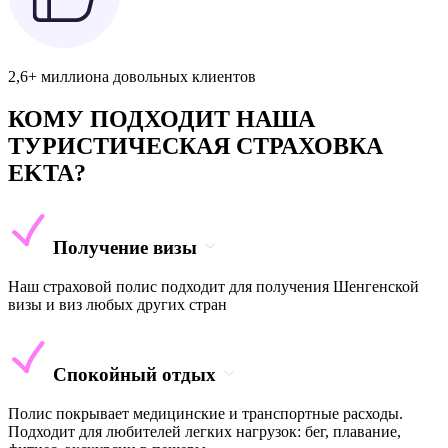
2,6+ миллиона довольных клиентов
КОМУ ПОДХОДИТ НАША
ТУРИСТИЧЕСКАЯ СТРАХОВКА
EKTA?
Получение визы
Наш страховой полис подходит для получения Шенгенской
визы и виз любых других стран
Спокойный отдых
Полис покрывает медицинские и транспортные расходы.
Подходит для любителей легких нагрузок: бег, плавание,