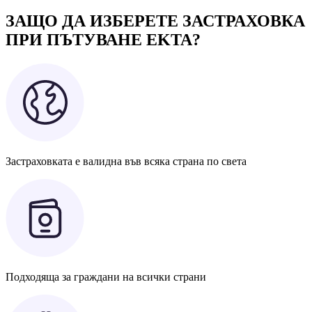
ЗАЩО ДА ИЗБЕРЕТЕ ЗАСТРАХОВКА
ПРИ ПЪТУВАНЕ EKTA?
Застраховката е валидна във всяка страна по света
Подходяща за граждани на всички страни