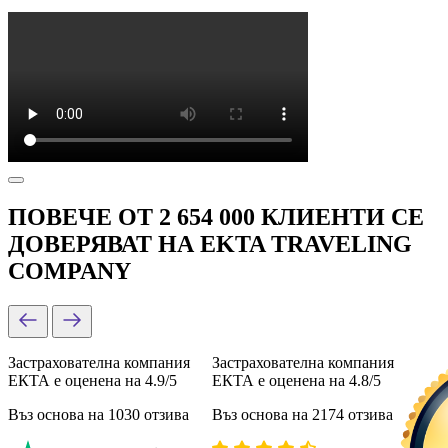
ПОВЕЧЕ ОТ 2 654 000 КЛИЕНТИ СЕ
ДОВЕРЯВАТ НА EKTA TRAVELING
COMPANY
Застрахователна компания
Застрахователна компания
ЕКТА е оценена на 4.9/5
ЕКТА е оценена на 4.8/5
Въз основа на 1030 отзива
Въз основа на 2174 отзива