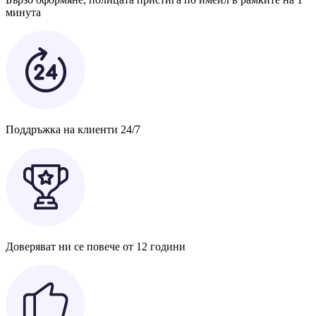
минута
Поддръжка на клиенти 24/7
Доверяват ни се повече от 12 години