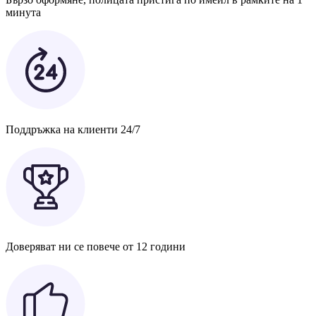
минута
Поддръжка на клиенти 24/7
Доверяват ни се повече от 12 години