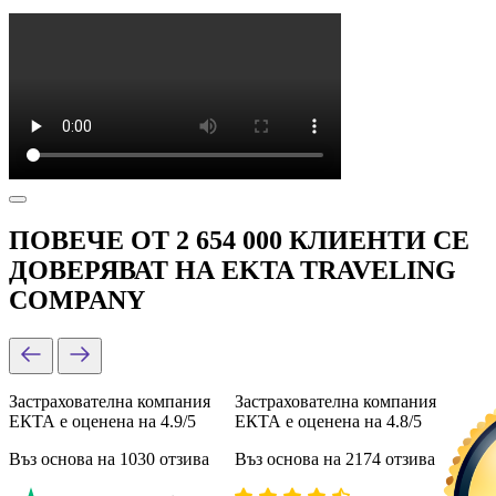
ПОВЕЧЕ ОТ 2 654 000 КЛИЕНТИ СЕ
ДОВЕРЯВАТ НА EKTA TRAVELING
COMPANY
Застрахователна компания
Застрахователна компания
ЕКТА е оценена на 4.9/5
ЕКТА е оценена на 4.8/5
Въз основа на 1030 отзива
Въз основа на 2174 отзива