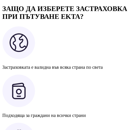
ЗАЩО ДА ИЗБЕРЕТЕ ЗАСТРАХОВКА
ПРИ ПЪТУВАНЕ EKTA?
Застраховката е валидна във всяка страна по света
Подходяща за граждани на всички страни