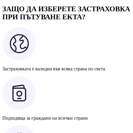
ЗАЩО ДА ИЗБЕРЕТЕ ЗАСТРАХОВКА
ПРИ ПЪТУВАНЕ EKTA?
Застраховката е валидна във всяка страна по света
Подходяща за граждани на всички страни