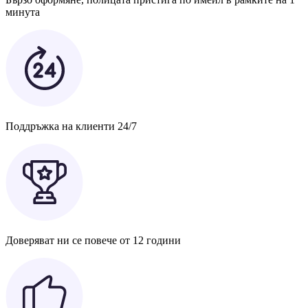
минута
Поддръжка на клиенти 24/7
Доверяват ни се повече от 12 години