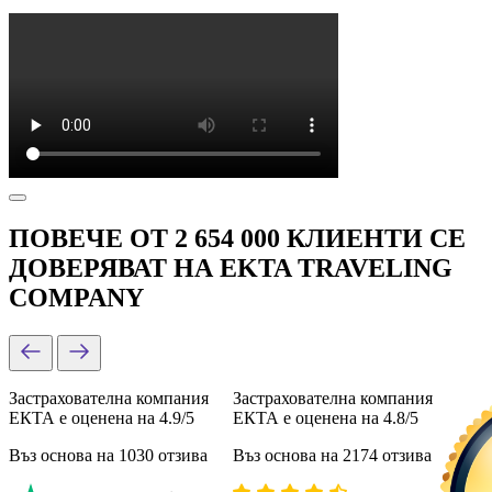
ПОВЕЧЕ ОТ 2 654 000 КЛИЕНТИ СЕ
ДОВЕРЯВАТ НА EKTA TRAVELING
COMPANY
Застрахователна компания
Застрахователна компания
ЕКТА е оценена на 4.9/5
ЕКТА е оценена на 4.8/5
Въз основа на 1030 отзива
Въз основа на 2174 отзива