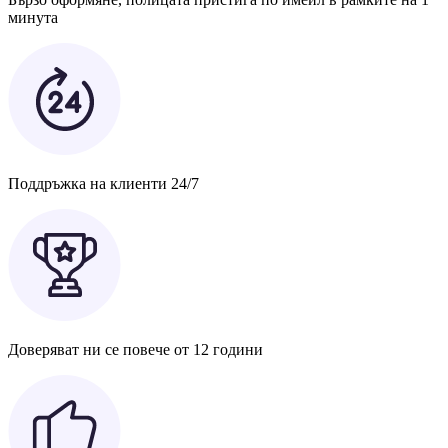
минута
Поддръжка на клиенти 24/7
Доверяват ни се повече от 12 години