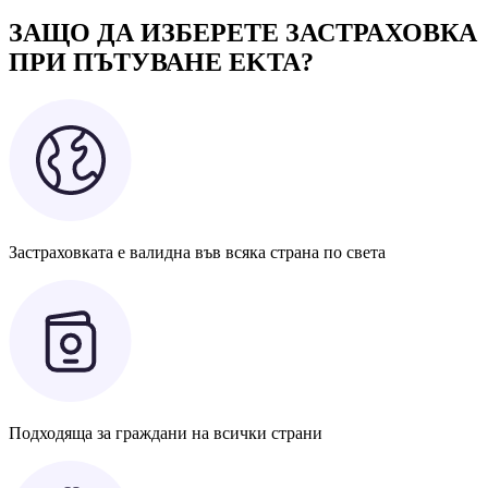
ЗАЩО ДА ИЗБЕРЕТЕ ЗАСТРАХОВКА
ПРИ ПЪТУВАНЕ EKTA?
Застраховката е валидна във всяка страна по света
Подходяща за граждани на всички страни