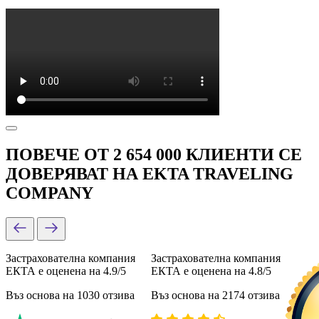
ПОВЕЧЕ ОТ 2 654 000 КЛИЕНТИ СЕ
ДОВЕРЯВАТ НА EKTA TRAVELING
COMPANY
Застрахователна компания
Застрахователна компания
ЕКТА е оценена на 4.9/5
ЕКТА е оценена на 4.8/5
Въз основа на 1030 отзива
Въз основа на 2174 отзива