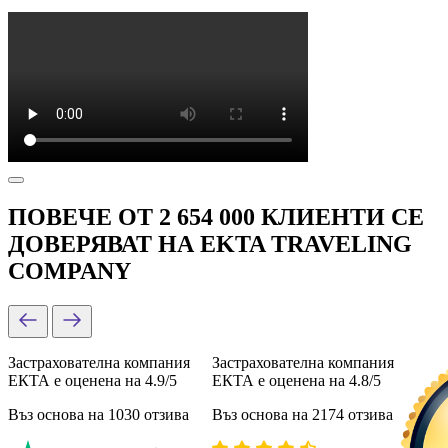
ПОВЕЧЕ ОТ 2 654 000 КЛИЕНТИ СЕ
ДОВЕРЯВАТ НА EKTA TRAVELING
COMPANY
Застрахователна компания
Застрахователна компания
ЕКТА е оценена на 4.9/5
ЕКТА е оценена на 4.8/5
Въз основа на 1030 отзива
Въз основа на 2174 отзива