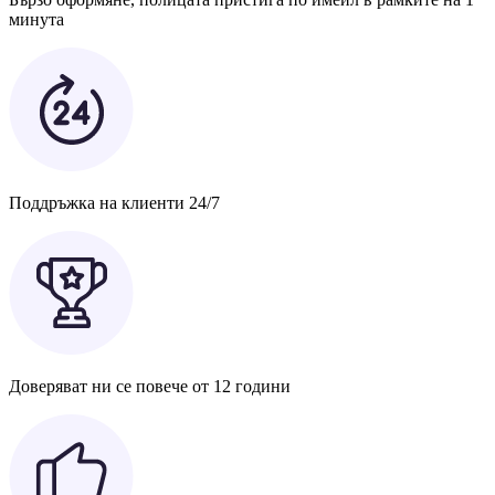
минута
Поддръжка на клиенти 24/7
Доверяват ни се повече от 12 години