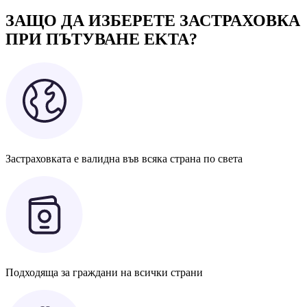
ЗАЩО ДА ИЗБЕРЕТЕ ЗАСТРАХОВКА
ПРИ ПЪТУВАНЕ EKTA?
Застраховката е валидна във всяка страна по света
Подходяща за граждани на всички страни