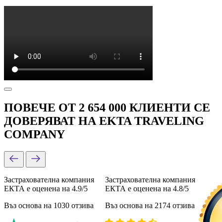
ПОВЕЧЕ ОТ 2 654 000 КЛИЕНТИ СЕ
ДОВЕРЯВАТ НА EKTA TRAVELING
COMPANY
Застрахователна компания
Застрахователна компания
ЕКТА е оценена на 4.9/5
ЕКТА е оценена на 4.8/5
Въз основа на 1030 отзива
Въз основа на 2174 отзива