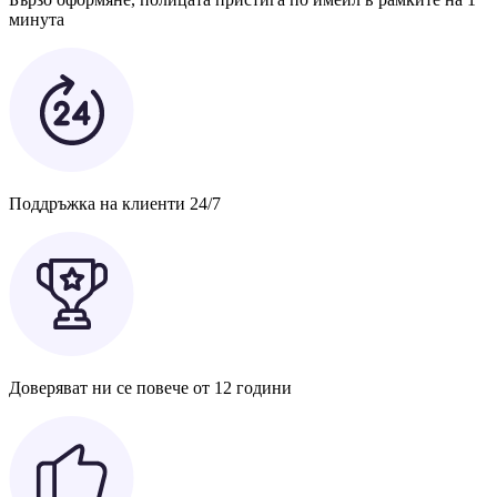
минута
Поддръжка на клиенти 24/7
Доверяват ни се повече от 12 години