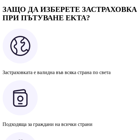
ЗАЩО ДА ИЗБЕРЕТЕ ЗАСТРАХОВКА
ПРИ ПЪТУВАНЕ EKTA?
Застраховката е валидна във всяка страна по света
Подходяща за граждани на всички страни