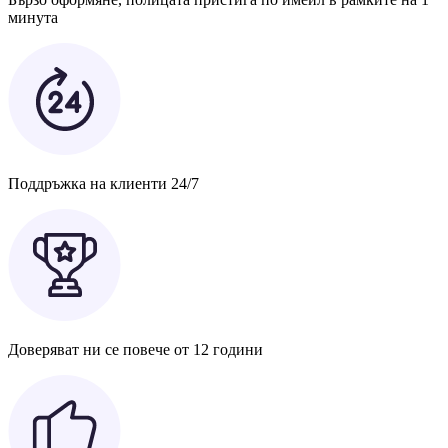
минута
Поддръжка на клиенти 24/7
Доверяват ни се повече от 12 години