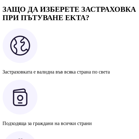
ЗАЩО ДА ИЗБЕРЕТЕ ЗАСТРАХОВКА
ПРИ ПЪТУВАНЕ EKTA?
Застраховката е валидна във всяка страна по света
Подходяща за граждани на всички страни