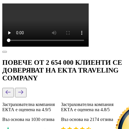
ПОВЕЧЕ ОТ 2 654 000 КЛИЕНТИ СЕ
ДОВЕРЯВАТ НА EKTA TRAVELING
COMPANY
Застрахователна компания
Застрахователна компания
ЕКТА е оценена на 4.9/5
ЕКТА е оценена на 4.8/5
Въз основа на 1030 отзива
Въз основа на 2174 отзива