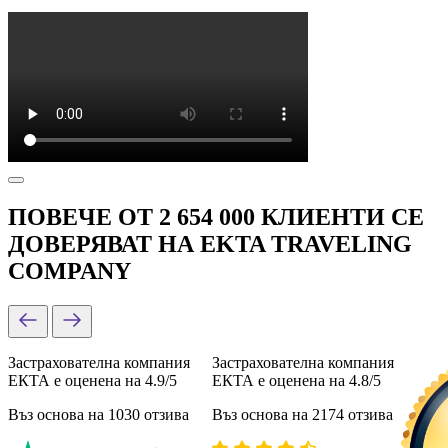
ПОВЕЧЕ ОТ 2 654 000 КЛИЕНТИ СЕ
ДОВЕРЯВАТ НА EKTA TRAVELING
COMPANY
Застрахователна компания
Застрахователна компания
ЕКТА е оценена на 4.9/5
ЕКТА е оценена на 4.8/5
Въз основа на 1030 отзива
Въз основа на 2174 отзива