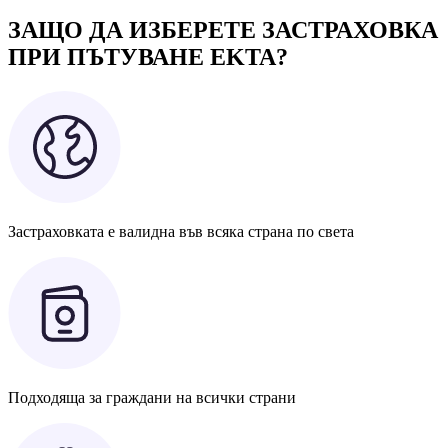
ЗАЩО ДА ИЗБЕРЕТЕ ЗАСТРАХОВКА
ПРИ ПЪТУВАНЕ EKTA?
Застраховката е валидна във всяка страна по света
Подходяща за граждани на всички страни