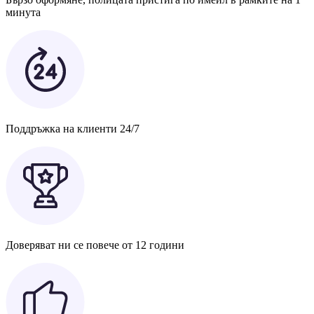
минута
Поддръжка на клиенти 24/7
Доверяват ни се повече от 12 години