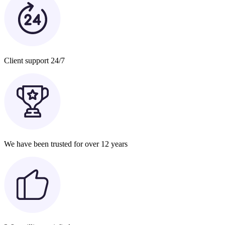
Client support 24/7
We have been trusted for over 12 years