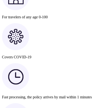
For travelers of any age 0-100
Covers COVID-19
Fast processing, the policy arrives by mail within 1 minutes