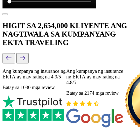
HIGIT SA 2,654,000 KLIYENTE ANG
NAGTIWALA SA KUMPANYANG
EKTA TRAVELING
Ang kumpanya ng insurance ng
Ang kumpanya ng insurance
ЕКТА ay may rating na 4.9/5
ng ЕКТА ay may rating na
4.8/5
Batay sa 1030 mga review
Batay sa 2174 mga review