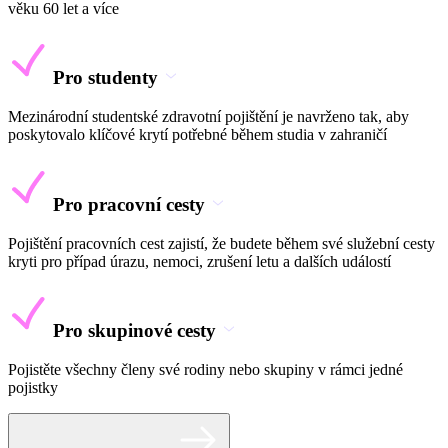
věku 60 let a více
Pro studenty
Mezinárodní studentské zdravotní pojištění je navrženo tak, aby
poskytovalo klíčové krytí potřebné během studia v zahraničí
Pro pracovní cesty
Pojištění pracovních cest zajistí, že budete během své služební cesty
kryti pro případ úrazu, nemoci, zrušení letu a dalších událostí
Pro skupinové cesty
Pojistěte všechny členy své rodiny nebo skupiny v rámci jedné
pojistky