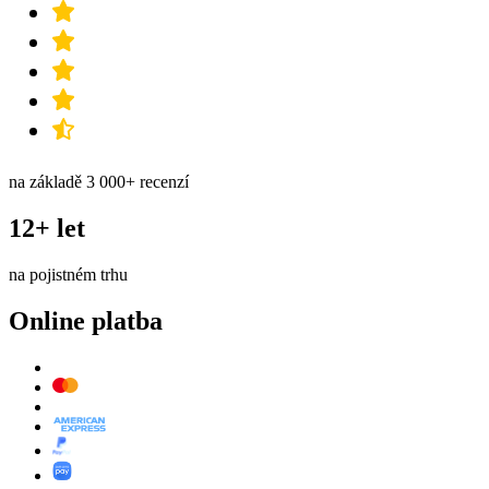
na základě 3 000+ recenzí
12+ let
na pojistném trhu
Online platba