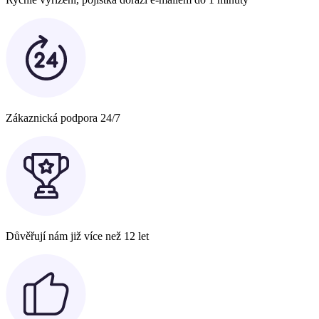
Zákaznická podpora 24/7
Důvěřují nám již více než 12 let