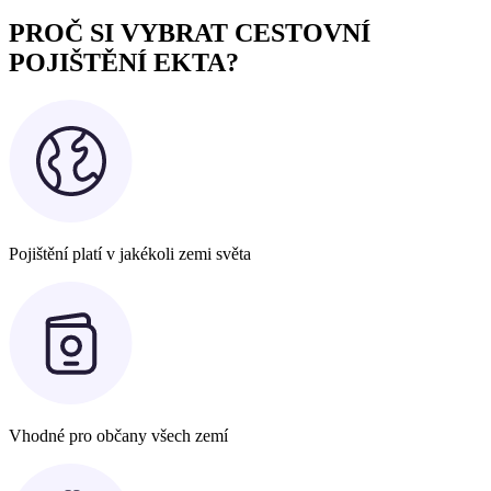
PROČ SI VYBRAT CESTOVNÍ
POJIŠTĚNÍ EKTA?
Pojištění platí v jakékoli zemi světa
Vhodné pro občany všech zemí