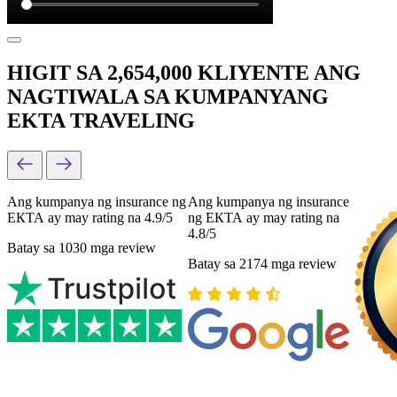
HIGIT SA 2,654,000 KLIYENTE ANG
NAGTIWALA SA KUMPANYANG
EKTA TRAVELING
Ang kumpanya ng insurance ng
Ang kumpanya ng insurance
ЕКТА ay may rating na 4.9/5
ng ЕКТА ay may rating na
4.8/5
Batay sa 1030 mga review
Batay sa 2174 mga review