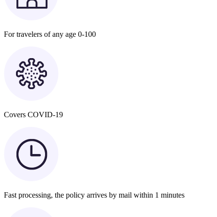
For travelers of any age 0-100
Covers COVID-19
Fast processing, the policy arrives by mail within 1 minutes