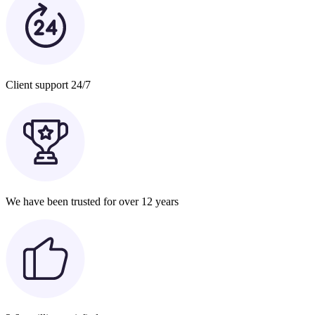
Client support 24/7
We have been trusted for over 12 years