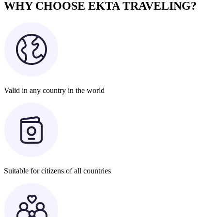
WHY CHOOSE EKTA TRAVELING?
Valid in any country in the world
Suitable for citizens of all countries