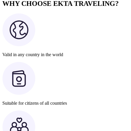
WHY CHOOSE EKTA TRAVELING?
Valid in any country in the world
Suitable for citizens of all countries