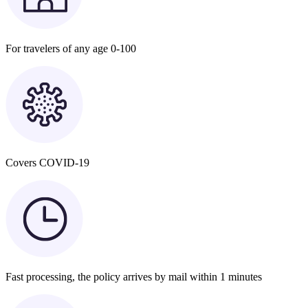
For travelers of any age 0-100
Covers COVID-19
Fast processing, the policy arrives by mail within 1 minutes