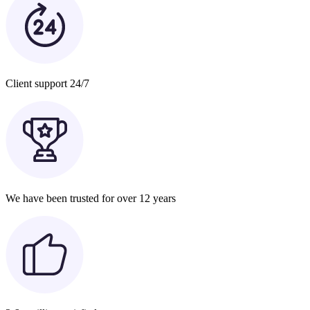
Client support 24/7
We have been trusted for over 12 years