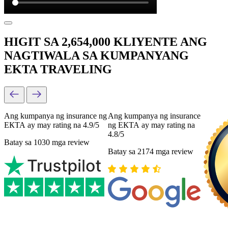
HIGIT SA 2,654,000 KLIYENTE ANG
NAGTIWALA SA KUMPANYANG
EKTA TRAVELING
Ang kumpanya ng insurance ng
Ang kumpanya ng insurance
ЕКТА ay may rating na 4.9/5
ng ЕКТА ay may rating na
4.8/5
Batay sa 1030 mga review
Batay sa 2174 mga review