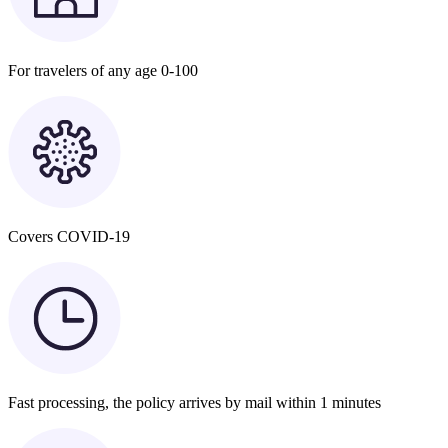
For travelers of any age 0-100
Covers COVID-19
Fast processing, the policy arrives by mail within 1 minutes