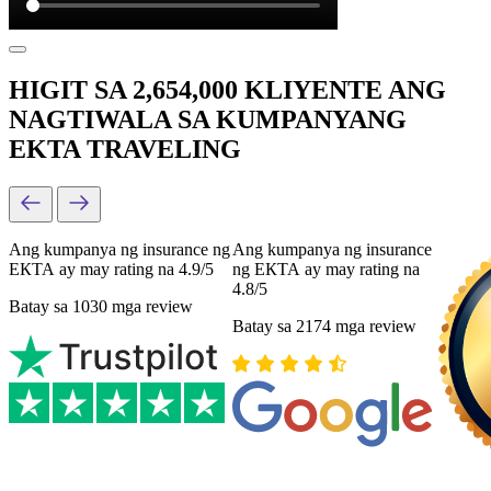
HIGIT SA 2,654,000 KLIYENTE ANG
NAGTIWALA SA KUMPANYANG
EKTA TRAVELING
Ang kumpanya ng insurance ng
Ang kumpanya ng insurance
ЕКТА ay may rating na 4.9/5
ng ЕКТА ay may rating na
4.8/5
Batay sa 1030 mga review
Batay sa 2174 mga review