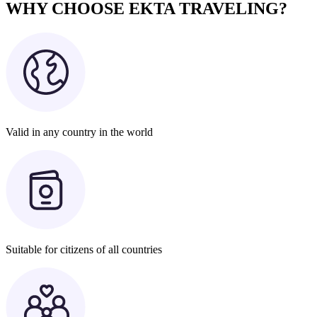
WHY CHOOSE EKTA TRAVELING?
Valid in any country in the world
Suitable for citizens of all countries