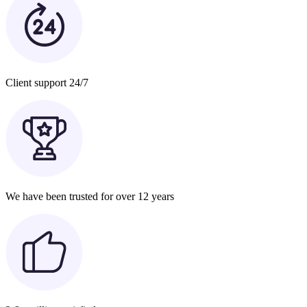
Client support 24/7
We have been trusted for over 12 years