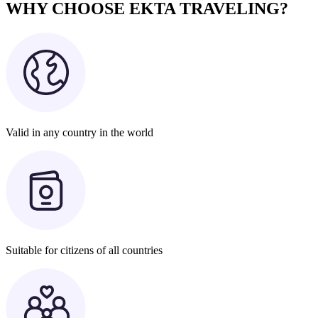
WHY CHOOSE EKTA TRAVELING?
Valid in any country in the world
Suitable for citizens of all countries