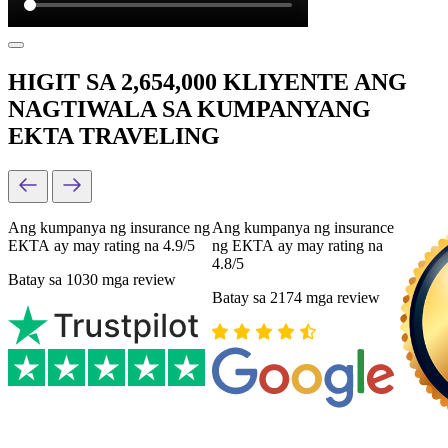
HIGIT SA 2,654,000 KLIYENTE ANG
NAGTIWALA SA KUMPANYANG
EKTA TRAVELING
Ang kumpanya ng insurance ng
Ang kumpanya ng insurance
ЕКТА ay may rating na 4.9/5
ng ЕКТА ay may rating na
4.8/5
Batay sa 1030 mga review
Batay sa 2174 mga review