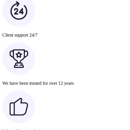
Client support 24/7
We have been trusted for over 12 years