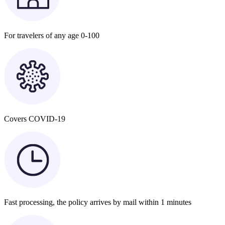
For travelers of any age 0-100
Covers COVID-19
Fast processing, the policy arrives by mail within 1 minutes