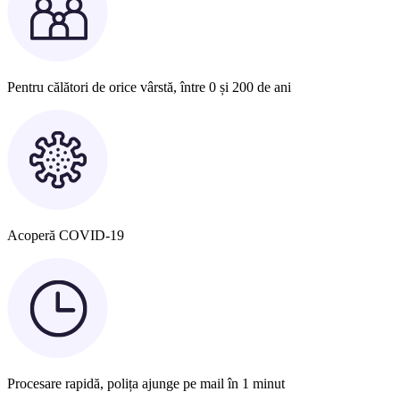
Pentru călători de orice vârstă, între 0 și 200 de ani
Acoperă COVID-19
Procesare rapidă, polița ajunge pe mail în 1 minut