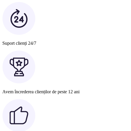
Suport clienți 24/7
Avem încrederea clienților de peste 12 ani