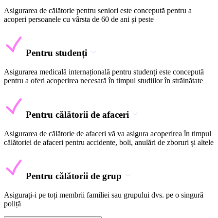
Asigurarea de călătorie pentru seniori este concepută pentru a
acoperi persoanele cu vârsta de 60 de ani și peste
Pentru studenți
Asigurarea medicală internațională pentru studenți este concepută
pentru a oferi acoperirea necesară în timpul studiilor în străinătate
Pentru călătorii de afaceri
Asigurarea de călătorie de afaceri vă va asigura acoperirea în timpul
călătoriei de afaceri pentru accidente, boli, anulări de zboruri și altele
Pentru călătorii de grup
Asigurați-i pe toți membrii familiei sau grupului dvs. pe o singură
poliță