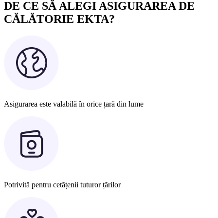
DE CE SĂ ALEGI ASIGURAREA DE
CĂLĂTORIE EKTA?
Asigurarea este valabilă în orice țară din lume
Potrivită pentru cetățenii tuturor țărilor