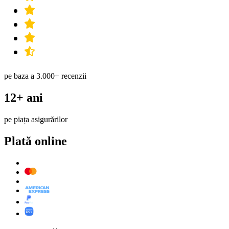
pe baza a 3.000+ recenzii
12+ ani
pe piața asigurărilor
Plată online